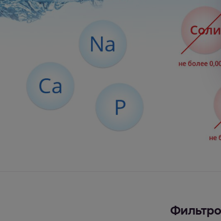
Фильтро