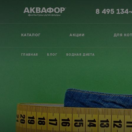
8 495 134
КАТАЛОГ
АКЦИИ
ДЛЯ КО
ГЛАВНАЯ
БЛОГ
ВОДНАЯ ДИЕТА