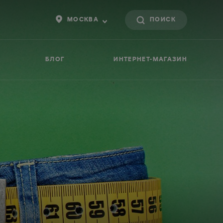
МОСКВА
БЛОГ
ИНТЕРНЕТ-МАГАЗИН