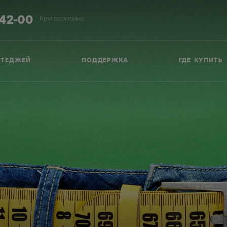
-42-00
Круглосуточно
ТТЕДЖЕЙ
ПОДДЕРЖКА
ГДЕ КУПИТЬ