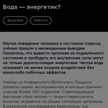
Вода — энергетик?
Здоровье
Красота
Изучая поведение человека в состоянии стресса,
учёные пришли к неожиданным выводам.
Оказалось, что вывести организм из подавленного
состояния и пробудить его внутренние силы могут
не только дорогостоящие энергетики. Чистая вода
оказывает не менее мощное воздействие без
каких-либо побочных эффектов.
Учёные из Университета Восточного Лондона
провели серию экспериментов, в которых приняли
участие более 100 студентов. Стрессирующим
фактором стала сессия — трудно переоценить
влияние экзаменов на общее состояние организма.
В результате исследования выяснилось, что