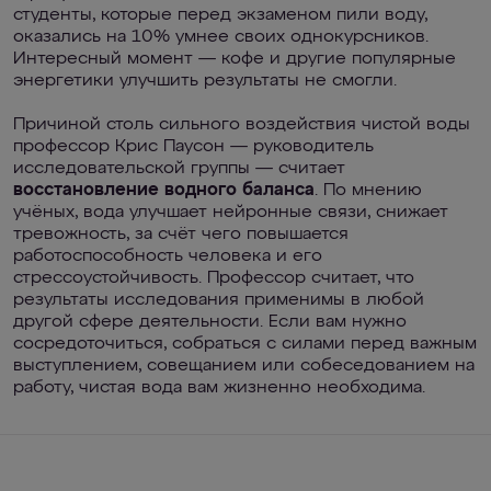
студенты, которые перед экзаменом пили воду,
оказались на 10% умнее своих однокурсников.
Интересный момент — кофе и другие популярные
энергетики улучшить результаты не смогли.
Причиной столь сильного воздействия чистой воды
профессор Крис Паусон — руководитель
исследовательской группы — считает
восстановление водного баланса
. По мнению
учёных, вода улучшает нейронные связи, снижает
тревожность, за счёт чего повышается
работоспособность человека и его
стрессоустойчивость. Профессор считает, что
результаты исследования применимы в любой
другой сфере деятельности. Если вам нужно
сосредоточиться, собраться с силами перед важным
выступлением, совещанием или собеседованием на
работу, чистая вода вам жизненно необходима.