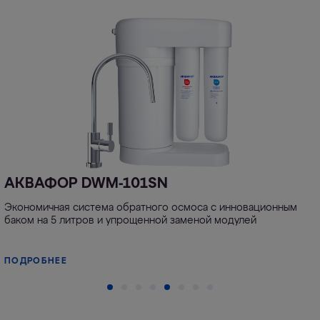
АКВАФОР DWM-101SN
Экономичная система обратного осмоса с инновационным
баком на 5 литров и упрощенной заменой модулей
ПОДРОБНЕЕ