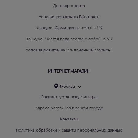
Договор-оферта
Условия розыгрыша ВКонтакте
Конкурс "Эрмитажные коты" в VK
Конкурс "Чистая вода всегда с собой" в VK
Условия розыгрыша "Миллионный Морион"
ИНТЕРНЕТ-МАГАЗИН
Москва
Заказать установку фильтра
Адреса магазинов в вашем городе
Контакты
Политика обработки и защиты персональных данных