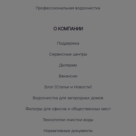
Профессиональная водоочистка
О КОМПАНИИ
Поддержка
Сервисные центры
Дилерам
Вакансии
Блог (Статьи и Новости)
Водоочистка для загородных домов
Фильтры для офисов и общественных мест
Технологии очистки воды
Нормативные документы