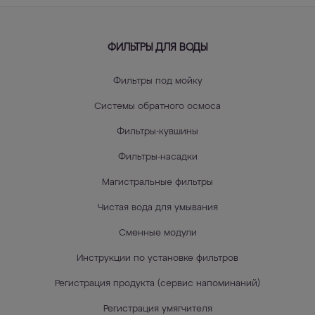
ФИЛЬТРЫ ДЛЯ ВОДЫ
Фильтры под мойку
Системы обратного осмоса
Фильтры-кувшины
Фильтры-насадки
Магистральные фильтры
Чистая вода для умывания
Сменные модули
Инструкции по установке фильтров
Регистрация продукта (сервис напоминаний)
Регистрация умягчителя