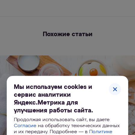
Похожие статьи
Мы используем cookies и
сервис аналитики
Яндекс.Метрика для
улучшения работы сайта.
Продолжая использовать сайт, вы даете
Согласие
на обработку технических данных
и их передачу. Подробнее — в
Политике