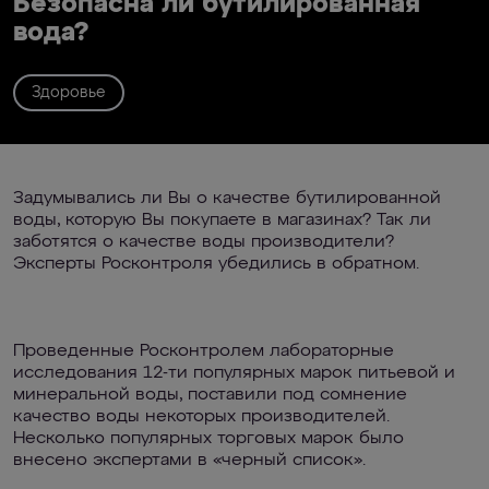
Безопасна ли бутилированная
вода?
Здоровье
Задумывались ли Вы о качестве бутилированной
воды, которую Вы покупаете в магазинах? Так ли
заботятся о качестве воды производители?
Эксперты Росконтроля убедились в обратном.
Проведенные Росконтролем лабораторные
исследования 12-ти популярных марок питьевой и
минеральной воды, поставили под сомнение
качество воды некоторых производителей.
Несколько популярных торговых марок было
внесено экспертами в «черный список».