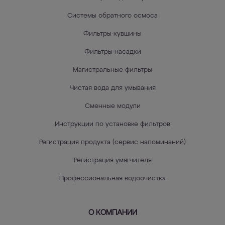
Системы обратного осмоса
Фильтры-кувшины
Фильтры-насадки
Магистральные фильтры
Чистая вода для умывания
Сменные модули
Инструкции по установке фильтров
Регистрация продукта (сервис напоминаний)
Регистрация умягчителя
Профессиональная водоочистка
О КОМПАНИИ