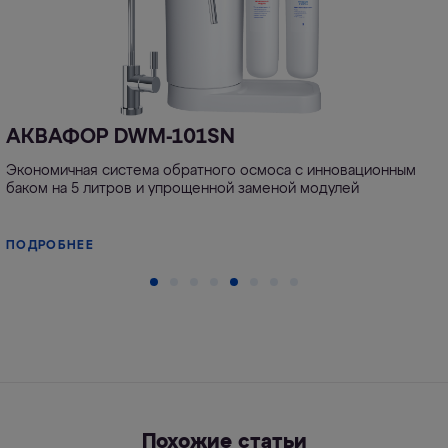
АКВАФОР DWM-101SN
Экономичная система обратного осмоса с инновационным
баком на 5 литров и упрощенной заменой модулей
ПОДРОБНЕЕ
Похожие статьи