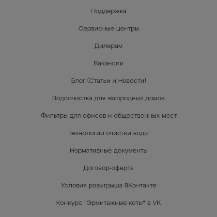
Поддержка
Сервисные центры
Дилерам
Вакансии
Блог (Статьи и Новости)
Водоочистка для загородных домов
Фильтры для офисов и общественных мест
Технологии очистки воды
Нормативные документы
Договор-оферта
Условия розыгрыша ВКонтакте
Конкурс "Эрмитажные коты" в VK