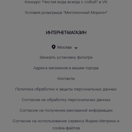
Конкурс "Чистая вода всегда с собой" в VK
Условия розыгрыша "Миллионный Морион"
ИНТЕРНЕТ-МАГАЗИН
Москва
Заказать установку фильтра
Адреса магазинов в вашем городе
Контакты
Политика обработки и защиты персональных данных
Согласие на обработку персональных данных
Согласие на получение рекламной информации
Согласие на использование сервиса Яндекс.Метрика и
cookie-файлов