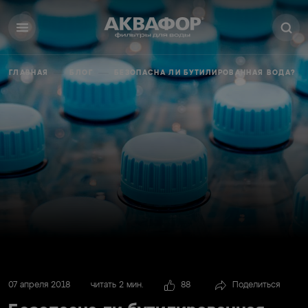
ГЛАВНАЯ
БЛОГ
БЕЗОПАСНА ЛИ БУТИЛИРОВАННАЯ ВОДА?
07 апреля 2018
читать 2 мин.
88
Поделиться