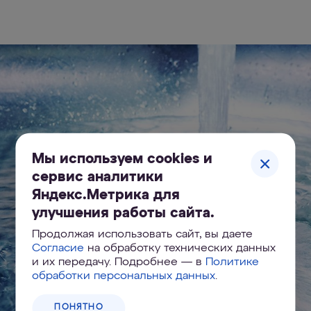
Мы используем cookies и
сервис аналитики
Яндекс.Метрика для
улучшения работы сайта.
Продолжая использовать сайт, вы даете
Согласие
на обработку технических данных
и их передачу. Подробнее — в
Политике
обработки персональных данных
.
ПОНЯТНО