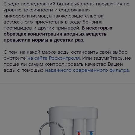
В ходе исследований были выявлены нарушения по
уровню токсичности и содержанию
микроорганизмов, а также свидетельства
возможного присутствия в воде бензина,
пестицидов и других примесей.
В некоторых
образцах концентрация вредных веществ
превысила нормы в десятки раз.
О том, на какой марке воды остановить свой выбор
смотрите
на сайте Росконтроля.
Или задумайтесь, не
проще ли самим контролировать качество Вашей
воды с помощью
надежного современного фильтра.