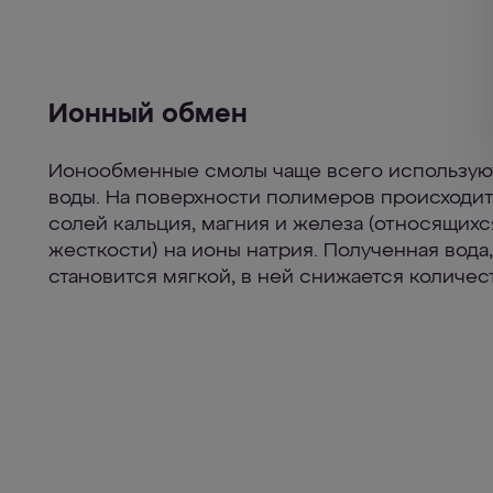
Ионный обмен
Ионообменные смолы чаще всего использую
воды. На поверхности полимеров происходи
солей кальция, магния и железа (относящихс
жесткости) на ионы натрия. Полученная вода,
становится мягкой, в ней снижается количес