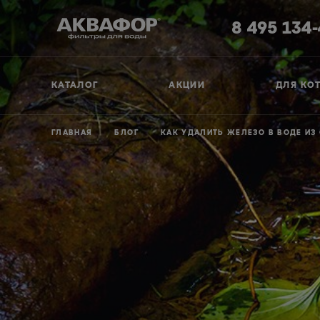
8 495 134
КАТАЛОГ
АКЦИИ
ДЛЯ КО
ГЛАВНАЯ
БЛОГ
КАК УДАЛИТЬ ЖЕЛЕЗО В ВОДЕ И