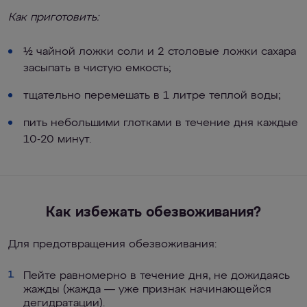
Как приготовить:
½ чайной ложки соли и 2 столовые ложки сахара
засыпать в чистую емкость;
тщательно перемешать в 1 литре теплой воды;
пить небольшими глотками в течение дня каждые
10-20 минут.
Как избежать обезвоживания?
Для предотвращения обезвоживания:
Пейте равномерно в течение дня, не дожидаясь
1.
жажды (жажда — уже признак начинающейся
дегидратации).