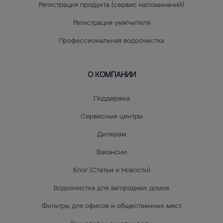
Регистрация продукта (сервис напоминаний)
Регистрация умягчителя
Профессиональная водоочистка
О КОМПАНИИ
Поддержка
Сервисные центры
Дилерам
Вакансии
Блог (Статьи и Новости)
Водоочистка для загородных домов
Фильтры для офисов и общественных мест