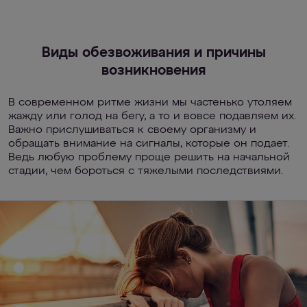
Виды обезвоживания и причины
возникновения
В современном ритме жизни мы частенько утоляем
жажду или голод на бегу, а то и вовсе подавляем их.
Важно прислушиваться к своему организму и
обращать внимание на сигналы, которые он подает.
Ведь любую проблему проще решить на начальной
стадии, чем бороться с тяжелыми последствиями.