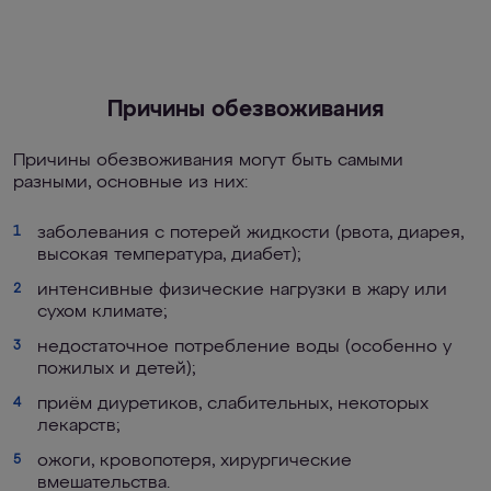
Причины обезвоживания
Причины обезвоживания могут быть самыми
разными, основные из них:
заболевания с потерей жидкости (рвота, диарея,
1
высокая температура, диабет);
интенсивные физические нагрузки в жару или
2
сухом климате;
недостаточное потребление воды (особенно у
3
пожилых и детей);
приём диуретиков, слабительных, некоторых
4
лекарств;
ожоги, кровопотеря, хирургические
5
вмешательства.