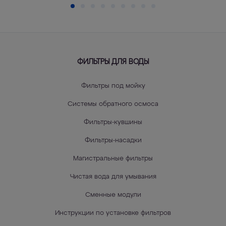
ФИЛЬТРЫ ДЛЯ ВОДЫ
Фильтры под мойку
Системы обратного осмоса
Фильтры-кувшины
Фильтры-насадки
Магистральные фильтры
Чистая вода для умывания
Сменные модули
Инструкции по установке фильтров