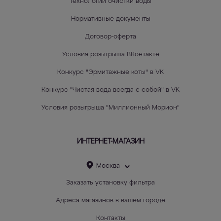
Технологии очистки воды
Нормативные документы
Договор-оферта
Условия розыгрыша ВКонтакте
Конкурс "Эрмитажные коты" в VK
Конкурс "Чистая вода всегда с собой" в VK
Условия розыгрыша "Миллионный Морион"
ИНТЕРНЕТ-МАГАЗИН
Москва
Заказать установку фильтра
Адреса магазинов в вашем городе
Контакты