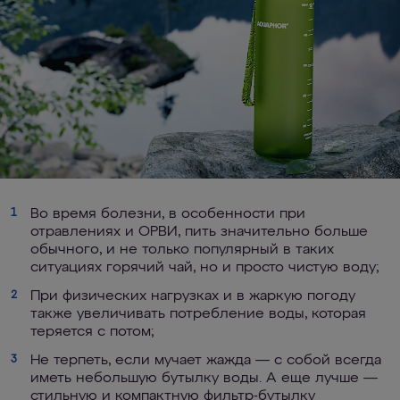
Во время болезни, в особенности при
1
отравлениях и ОРВИ, пить значительно больше
обычного, и не только популярный в таких
ситуациях горячий чай, но и просто чистую воду;
При физических нагрузках и в жаркую погоду
2
также увеличивать потребление воды, которая
теряется с потом;
Не терпеть, если мучает жажда — с собой всегда
3
иметь небольшую бутылку воды. А еще лучше —
стильную и компактную фильтр-бутылку