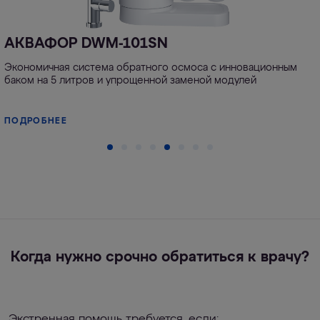
АКВАФОР DWM-101SN
Экономичная система обратного осмоса с инновационным
баком на 5 литров и упрощенной заменой модулей
ПОДРОБНЕЕ
Когда нужно срочно обратиться к врачу?
Экстренная помощь требуется, если: