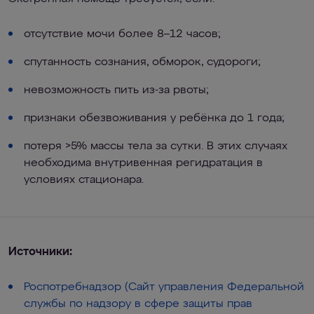
отсутствие мочи более 8–12 часов;
спутанность сознания, обморок, судороги;
невозможность пить из-за рвоты;
признаки обезвоживания у ребёнка до 1 года;
потеря >5% массы тела за сутки. В этих случаях
необходима внутривенная регидратация в
условиях стационара.
Источники:
Роспотребнадзор (Сайт управления Федеральной
службы по надзору в сфере защиты прав