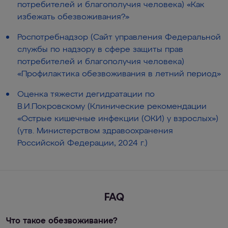
потребителей и благополучия человека) «Как
избежать обезвоживания?»
Роспотребнадзор (Сайт управления Федеральной
службы по надзору в сфере защиты прав
потребителей и благополучия человека)
«Профилактика обезвоживания в летний период»
Оценка тяжести дегидратации по
В.И.Покровскому (Клинические рекомендации
«Острые кишечные инфекции (ОКИ) у взрослых»)
(утв. Министерством здравоохранения
Российской Федерации, 2024 г.)
FAQ
Что такое обезвоживание?