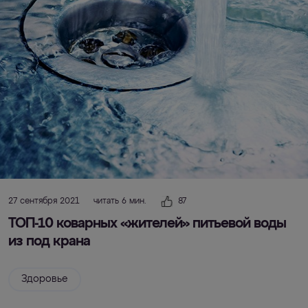
27 сентября 2021
читать 6 мин.
87
ТОП-10 коварных «жителей» питьевой воды
из под крана
Здоровье