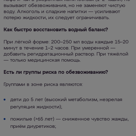
вызывают обезвоживания, но не заменяют чистую
воду. Алкоголь и сладкие напитки — усиливают
потерю жидкости, их следует ограничивать.
Как быстро восстановить водный баланс?
При лёгкой форме: 200–250 мл воды каждые 15–20
минут в течение 1–2 часов. При умеренной —
добавить регидратационный раствор. При тяжёлой
— только медицинская помощь.
Есть ли группы риска по обезвоживанию?
Группами в зоне риска являются:
дети до 5 лет (высокий метаболизм, незрелая
регуляция жидкости);
пожилые (>65 лет) — сниженное чувство жажды,
приём диуретиков;