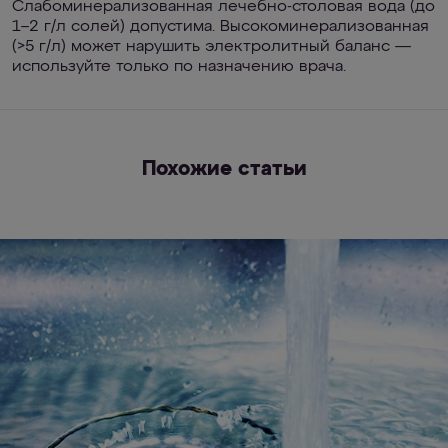
Слабоминерализованная лечебно-столовая вода (до
1–2 г/л солей) допустима. Высокоминерализованная
(>5 г/л) может нарушить электролитный баланс —
используйте только по назначению врача.
Похожие статьи