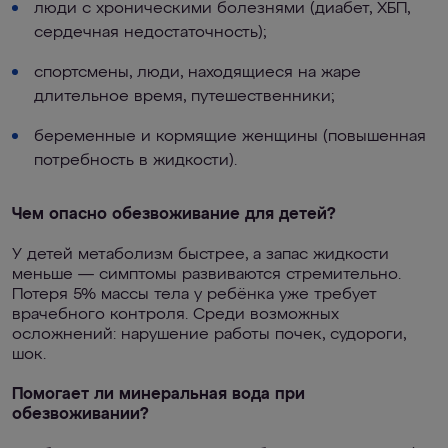
люди с хроническими болезнями (диабет, ХБП,
сердечная недостаточность);
спортсмены, люди, находящиеся на жаре
длительное время, путешественники;
беременные и кормящие женщины (повышенная
потребность в жидкости).
Чем опасно обезвоживание для детей?
У детей метаболизм быстрее, а запас жидкости
меньше — симптомы развиваются стремительно.
Потеря 5% массы тела у ребёнка уже требует
врачебного контроля. Среди возможных
осложнений: нарушение работы почек, судороги,
шок.
Помогает ли минеральная вода при
обезвоживании?