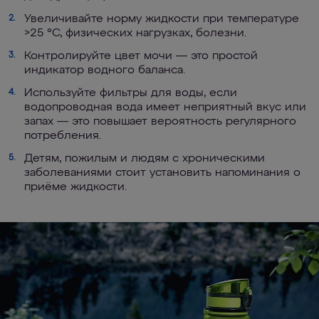
Увеличивайте норму жидкости при температуре
2.
>25 °C, физических нагрузках, болезни.
Контролируйте цвет мочи — это простой
3.
индикатор водного баланса.
Используйте фильтры для воды, если
4.
водопроводная вода имеет неприятный вкус или
запах — это повышает вероятность регулярного
потребления.
Детям, пожилым и людям с хроническими
5.
заболеваниями стоит установить напоминания о
приёме жидкости.