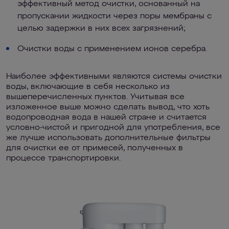
эффективный метод очистки, основанный на
пропускании жидкости через поры мембраны с
целью задержки в них всех загрязнений;
Очистки воды с применением ионов серебра.
Наиболее эффективными являются системы очистки
воды, включающие в себя несколько из
вышеперечисленных пунктов. Учитывая все
изложенное выше можно сделать вывод, что хоть
водопроводная вода в нашей стране и считается
условно-чистой и пригодной для употребления, все
же лучше использовать дополнительные фильтры
для очистки ее от примесей, полученных в
процессе транспортировки.