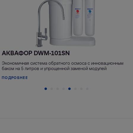
АКВАФОР DWM-101SN
Экономичная система обратного осмоса с инновационным
баком на 5 литров и упрощенной заменой модулей
ПОДРОБНЕЕ