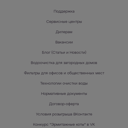
Поддержка
Сервисные центры
Дилерам
Вакансии
Блог (Статьи и Новости)
Водоочистка для загородных домов
Фильтры для офисов и общественных мест
Технологии очистки воды
Нормативные документы
Договор-оферта
Условия розыгрыша ВКонтакте
Конкурс "Эрмитажные коты" в VK