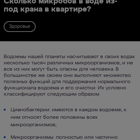
Сколько микробов в воде из-
под крана в квартире?
Здоровье
Водоемы нашей планеты насчитывают в своих водах
несколько тысяч различных микроорганизмов, и не
все из них могут быть опасны для человека. В
большинстве же своем они выполняют множество
полезных функций для поддержания нормального
функционала водоема и его очистки. Их условно
классифицируют следующим образом:
Цианобактерии: имеются в каждом водоеме, к
ним относят более половины всех
микроорганизмов;
Микроорганизмы: полностью или частично