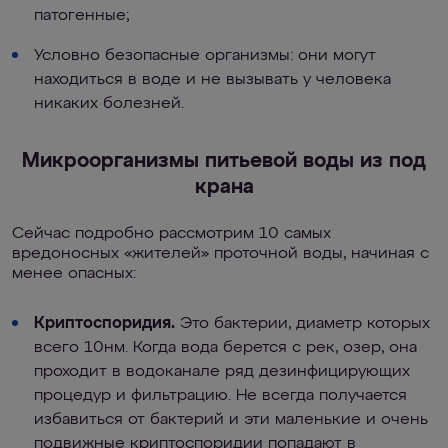
патогенные;
Условно безопасные организмы: они могут
находиться в воде и не вызывать у человека
никаких болезней.
Микроорганизмы питьевой воды из под
крана
Сейчас подробно рассмотрим 10 самых
вредоносных «жителей» проточной воды, начиная с
менее опасных:
Криптоспоридия.
Это бактерии, диаметр которых
всего 10нм. Когда вода берется с рек, озер, она
проходит в водоканале ряд дезинфицирующих
процедур и фильтрацию. Не всегда получается
избавиться от бактерий и эти маленькие и очень
подвижные криптоспоридии попадают в