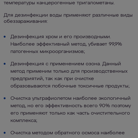
температуры канцерогенные тригалометаны.
Для дезинфекции воды применяют различные виды
обеззараживания:
Дезинфекция хром и его производными.
Наиболее эффективный метод, убивает 99,9%
патогенных микроорганизмов;
Дезинфекция с применением озона. Данный
метод применим только для производственных
предприятий, так как при очистке
образовываются побочные токсичные продукты;
Очистка ультрафиолетом наиболее экологичный
метод, но его эффективность всего 90% поэтому
его применяют только как часть очистительного
комплекса;
Очистка методом обратного осмоса наиболее