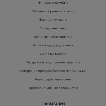
Фильтры под мойку
Системы обратного осмоса
Фильтры-кувшины
Фильтры-насадки
Магистральные фильтры
Чистая вода для умывания
Сменные модули
Инструкции по установке фильтров
Регистрация продукта (сервис напоминаний)
Регистрация умягчителя
Профессиональная водоочистка
О КОМПАНИИ