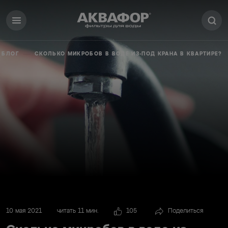
БЛОГ
СКОЛЬКО МИКРОБОВ В ВОДЕ ИЗ-ПОД КРАНА В КВАРТИРЕ?
10 мая 2021
читать 11 мин.
105
Поделиться