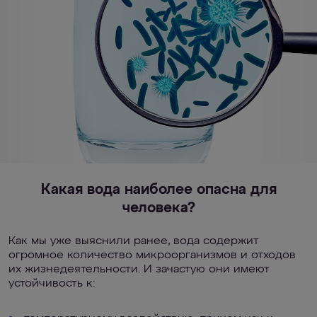
Какая вода наиболее опасна для
человека?
Как мы уже выяснили ранее, вода содержит
огромное количество микроорганизмов и отходов
их жизнедеятельности. И зачастую они имеют
устойчивость к: