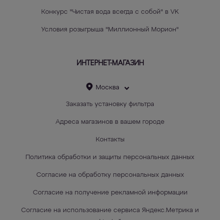
Конкурс "Чистая вода всегда с собой" в VK
Условия розыгрыша "Миллионный Морион"
ИНТЕРНЕТ-МАГАЗИН
Москва
Заказать установку фильтра
Адреса магазинов в вашем городе
Контакты
Политика обработки и защиты персональных данных
Согласие на обработку персональных данных
Согласие на получение рекламной информации
Согласие на использование сервиса Яндекс.Метрика и