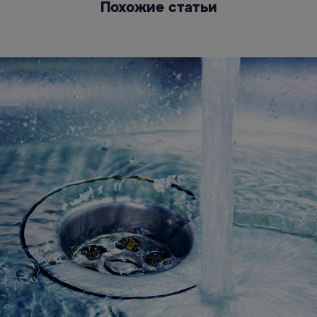
Похожие статьи