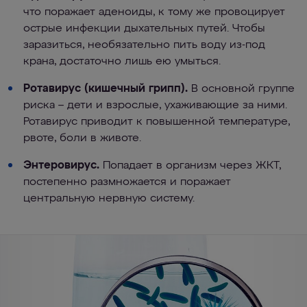
что поражает аденоиды, к тому же провоцирует
острые инфекции дыхательных путей. Чтобы
заразиться, необязательно пить воду из-под
крана, достаточно лишь ею умыться.
Ротавирус (кишечный грипп).
В основной группе
риска – дети и взрослые, ухаживающие за ними.
Ротавирус приводит к повышенной температуре,
рвоте, боли в животе.
Энтеровирус.
Попадает в организм через ЖКТ,
постепенно размножается и поражает
центральную нервную систему.