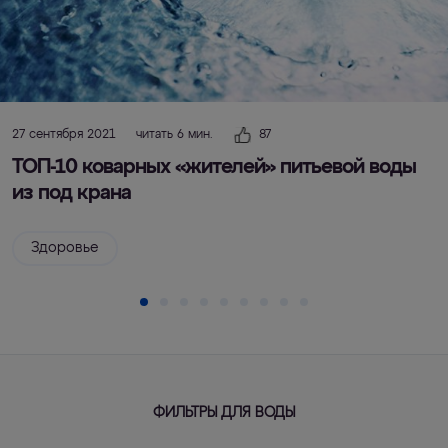
27 сентября 2021
читать 6 мин.
87
ТОП-10 коварных «жителей» питьевой воды
из под крана
Здоровье
ФИЛЬТРЫ ДЛЯ ВОДЫ