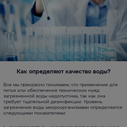
Как определяют качество воды?
Все мы прекрасно понимаем, что применение для
питья или обеспечения технических нужд
загрязненной воды недопустима, так как она
требует тщательной дезинфекции. Уровень
загрязнения воды микроорганизмами определяется
следующими показателями: