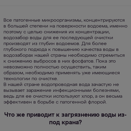
Все патогенные микроорганизмы, концентрируются
в большей степени на поверхности водоема, именно
поэтому с целью снижения их концентрации,
водозабор воды для ее последующей очистки
производят из глубин водоемов. Для более
глубокого подхода к повышению качества воды в
водозаборах нашей страны необходимо стремиться
к снижению выбросов в них фосфатов. Пока это
невозможно полностью осуществить, таким
образом, необходимо применять уже имеющиеся
технологии по очистке.
В нашей стране водопроводная вода зачастую не
вызывает заражение инфекционными болезнями,
ведь для ее очистки используют хлор, а он весьма
эффективен в борьбе с патогенной флорой.
Что же приводит к загрязнению воды из-
под крана?