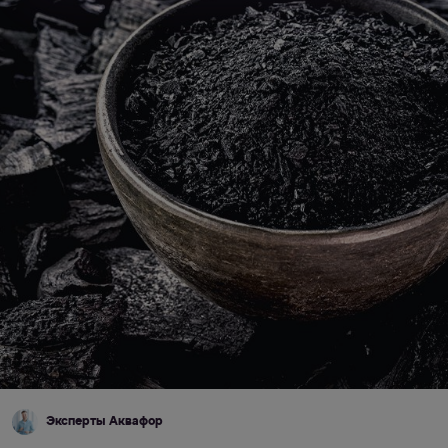
Эксперты Аквафор