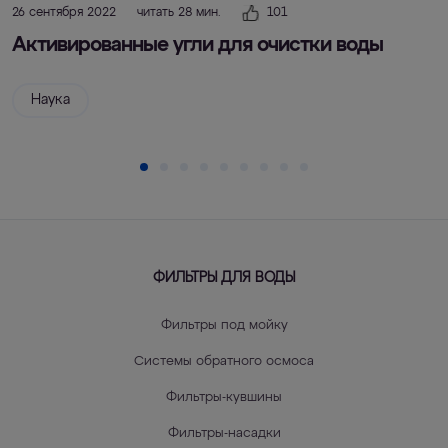
26 сентября 2022
читать 28 мин.
101
Активированные угли для очистки воды
Наука
ФИЛЬТРЫ ДЛЯ ВОДЫ
Фильтры под мойку
Системы обратного осмоса
Фильтры-кувшины
Фильтры-насадки