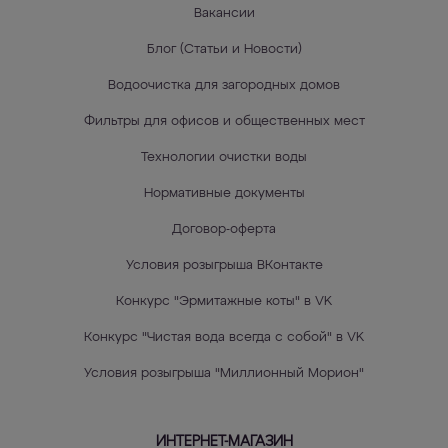
Вакансии
Блог (Статьи и Новости)
Водоочистка для загородных домов
Фильтры для офисов и общественных мест
Технологии очистки воды
Нормативные документы
Договор-оферта
Условия розыгрыша ВКонтакте
Конкурс "Эрмитажные коты" в VK
Конкурс "Чистая вода всегда с собой" в VK
Условия розыгрыша "Миллионный Морион"
ИНТЕРНЕТ-МАГАЗИН