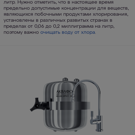
литр. Нужно отметить, что в настоящее время
предельно допустимые концентрации для веществ,
являющихся побочными продуктами хлорирования,
установлены в различных развитых странах в
пределах от 0,06 до 0,2 миллиграмма на литр,
поэтому важно
очищать воду от хлора
.