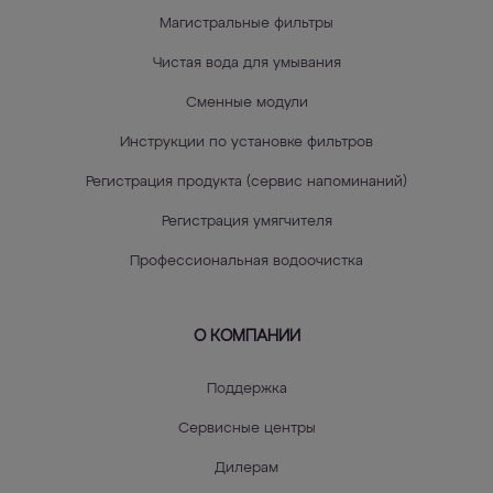
Магистральные фильтры
Чистая вода для умывания
Сменные модули
Инструкции по установке фильтров
Регистрация продукта (сервис напоминаний)
Регистрация умягчителя
Профессиональная водоочистка
О КОМПАНИИ
Поддержка
Сервисные центры
Дилерам