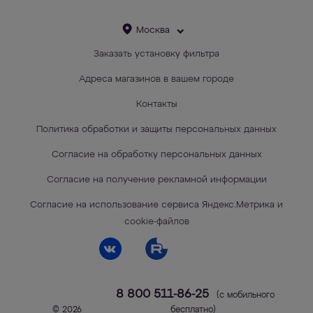
Москва
Заказать установку фильтра
Адреса магазинов в вашем городе
Контакты
Политика обработки и защиты персональных данных
Согласие на обработку персональных данных
Согласие на получение рекламной информации
Согласие на использование сервиса Яндекс.Метрика и
cookie-файлов
8 800 511-86-25
(с мобильного
© 2026
бесплатно)