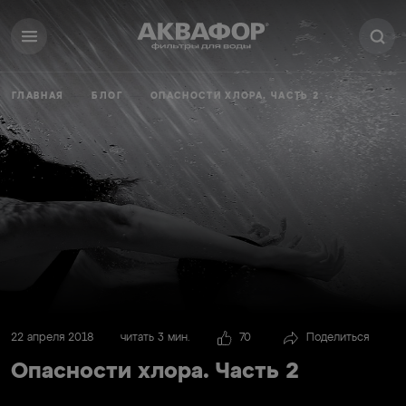
ГЛАВНАЯ
БЛОГ
ОПАСНОСТИ ХЛОРА. ЧАСТЬ 2
22 апреля 2018
читать 3 мин.
70
Поделиться
Опасности хлора. Часть 2