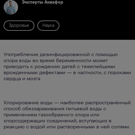
Эксперты Аквафор
Здоровье
Наука
Употребление дезинфицированной с помощью
хлора воды во время беременности может
приводить к рождению детей с тяжелейшими
врожденными дефектами — в частности, с пороками
сердца и мозга.
Хлорирование воды — наиболее распространённый
способ обеззараживания питьевой воды с
применением газообразного хлора или
хлорсодержащих соединений, вступающих в
реакцию с водой или растворенными в ней солями.