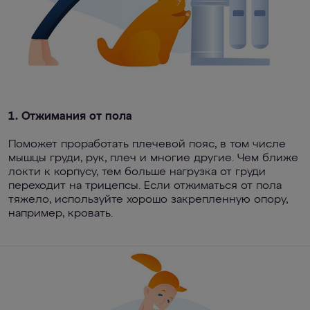
1. Отжимания от пола
Поможет проработать плечевой пояс, в том числе
мышцы груди, рук, плеч и многие другие. Чем ближе
локти к корпусу, тем больше нагрузка от груди
переходит на трицепсы. Если отжиматься от пола
тяжело, используйте хорошо закрепленную опору,
например, кровать.