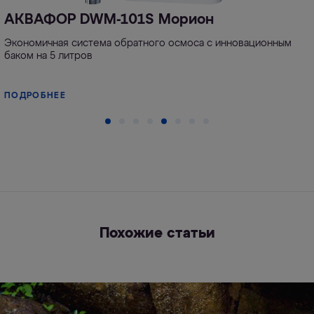
АКВАФОР DWM-101S Морион
Экономичная система обратного осмоса с инновационным
баком на 5 литров
ПОДРОБНЕЕ
Похожие статьи