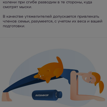
колени при сгибе разводим в те стороны, куда
смотрят мыски.
В качестве утяжелителей допускается привлекать
членов семьи, разумеется, с учетом их веса и вашей
подготовки.