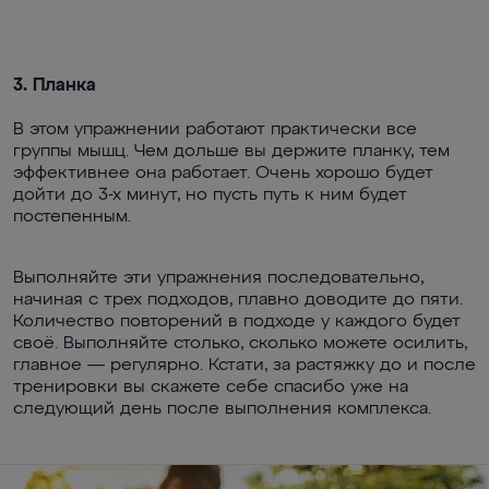
3. Планка
В этом упражнении работают практически все
группы мышц. Чем дольше вы держите планку, тем
эффективнее она работает. Очень хорошо будет
дойти до 3-х минут, но пусть путь к ним будет
постепенным.
Выполняйте эти упражнения последовательно,
начиная с трех подходов, плавно доводите до пяти.
Количество повторений в подходе у каждого будет
своё. Выполняйте столько, сколько можете осилить,
главное — регулярно. Кстати, за растяжку до и после
тренировки вы скажете себе спасибо уже на
следующий день после выполнения комплекса.