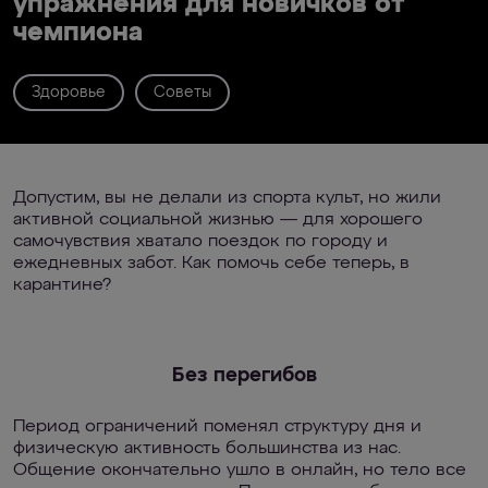
упражнения для новичков от
чемпиона
Здоровье
Советы
Допустим, вы не делали из спорта культ, но жили
активной социальной жизнью — для хорошего
самочувствия хватало поездок по городу и
ежедневных забот. Как помочь себе теперь, в
карантине?
Без перегибов
Период ограничений поменял структуру дня и
физическую активность большинства из нас.
Общение окончательно ушло в онлайн, но тело все