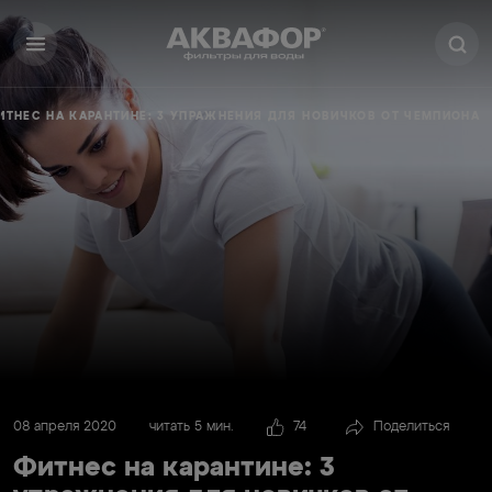
ИТНЕС НА КАРАНТИНЕ: 3 УПРАЖНЕНИЯ ДЛЯ НОВИЧКОВ ОТ ЧЕМПИОНА
08 апреля 2020
читать 5 мин.
74
Поделиться
Фитнес на карантине: 3