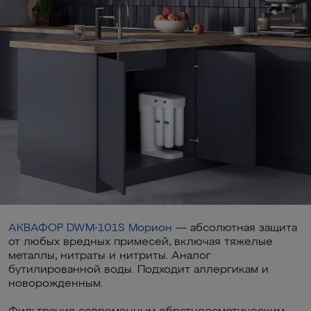
АКВАФОР DWM-101S Морион
— абсолютная защита
от любых вредных примесей, включая тяжелые
металлы, нитраты и нитриты. Аналог
бутилированной воды. Подходит аллергикам и
новорожденным.