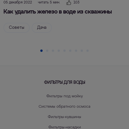
05 декабря 2022
читать 5 мин.
103
Как удалить железо в воде из скважины
Советы
Дача
ФИЛЬТРЫ ДЛЯ ВОДЫ
Фильтры под мойку
Системы обратного осмоса
Фильтры-кувшины
Фильтры-насадки