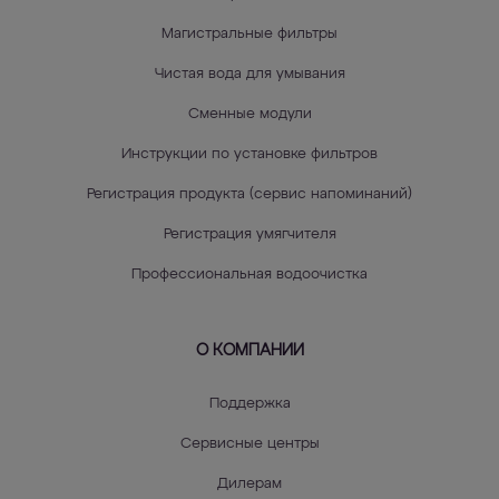
Магистральные фильтры
Чистая вода для умывания
Сменные модули
Инструкции по установке фильтров
Регистрация продукта (сервис напоминаний)
Регистрация умягчителя
Профессиональная водоочистка
О КОМПАНИИ
Поддержка
Сервисные центры
Дилерам