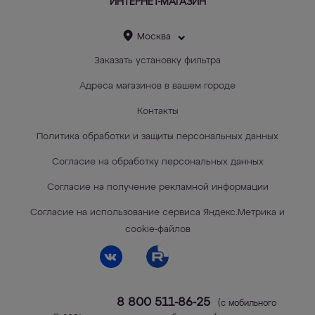
ИНТЕРНЕТ-МАГАЗИН
Москва
Заказать установку фильтра
Адреса магазинов в вашем городе
Контакты
Политика обработки и защиты персональных данных
Согласие на обработку персональных данных
Согласие на получение рекламной информации
Согласие на использование сервиса Яндекс.Метрика и
cookie-файлов
8 800 511-86-25
(с мобильного