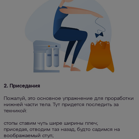
2. Приседания
Пожалуй, это основное упражнение для проработки
нижней части тела. Тут придется последить за
техникой:
стопы ставим чуть шире ширины плеч;
приседая, отводим таз назад, будто садимся на
воображаемый стул;