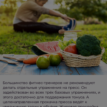
Большинство фитнес-тренеров не рекомендуют
делать отдельные упражнения на пресс. Он
задействован во всех трёх базовых упражнениях, и
этого достаточно для поддержания тонуса. А
целенаправленная прокачка пресса ведёт к