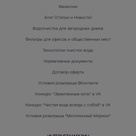
Вакансии
Блог (Статьи и Новости)
Водоочистка для загородных домов
Фильтры для офисов и общественных мест
Технологии очистки воды
Нормативные документы
Договор-оферта
Условия розыгрыша ВКонтакте
Конкурс "Эрмитажные коты" в VK
Конкурс "Чистая вода всегда с собой" в VK
Условия розыгрыша "Миллионный Морион"