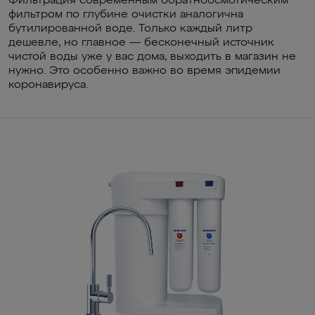
Фильтрация современным обратноосмотическим
фильтром по глубине очистки аналогична
бутилированной воде. Только каждый литр
дешевле, но главное — бесконечный источник
чистой воды уже у вас дома, выходить в магазин не
нужно. Это особенно важно во время эпидемии
коронавируса.