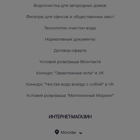
Водоочистка для загородных домов
Фильтры для офисов и общественных мест
Технологии очистки воды
Нормативные документы
Договор-оферта
Условия розыгрыша ВКонтакте
Конкурс "Эрмитажные коты" в VK
Конкурс "Чистая вода всегда с собой" в VK
Условия розыгрыша "Миллионный Морион"
ИНТЕРНЕТ-МАГАЗИН
Москва