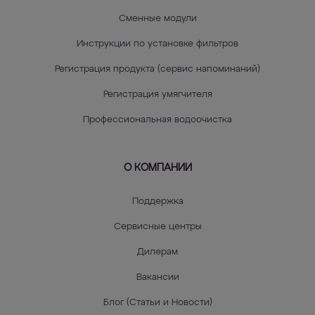
Сменные модули
Инструкции по установке фильтров
Регистрация продукта (сервис напоминаний)
Регистрация умягчителя
Профессиональная водоочистка
О КОМПАНИИ
Поддержка
Сервисные центры
Дилерам
Вакансии
Блог (Статьи и Новости)