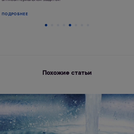
ПОДРОБНЕЕ
Похожие статьи