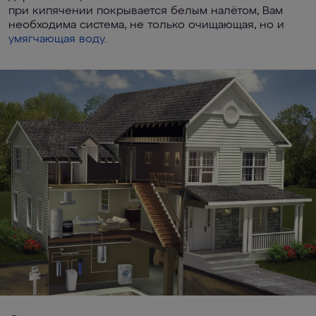
при кипячении покрывается белым налётом, Вам
необходима система, не только очищающая, но и
умягчающая воду.