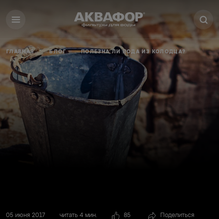
ГЛАВНАЯ
БЛОГ
ПОЛЕЗНА ЛИ ВОДА ИЗ КОЛОДЦА?
05 июня 2017
читать 4 мин.
85
Поделиться