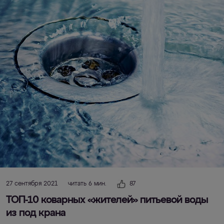
27 сентября 2021
читать 6 мин.
87
ТОП-10 коварных «жителей» питьевой воды
из под крана