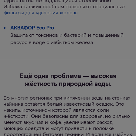
бурые пятна, не поддающиеся отбеливанию.
Избежать таких проблем позволяют специальные
фильтры для удаления железа.
АКВАФОР Eco Pro
Защита от токсинов и бактерий и повышенный
ресурс в воде с избытком железа
Ещё одна проблема — высокая
жёсткость природной воды.
Во многих регионах при кипячении воды на стенках
чайника остаётся белый известковый осадок. Это
накипь, источником которой являются соли
жёсткости. Они безопасны для здоровья, но сильно
меняют вкус чая и кофе, увеличивают расход
моющих средств и могут привести к поломке
дорогостоящей бытовой техники. И если Ваш чайник