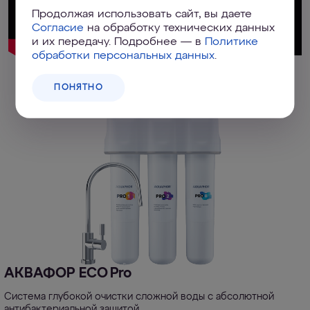
Продолжая использовать сайт, вы даете
Согласие
на обработку технических данных
и их передачу. Подробнее — в
Политике
обработки персональных данных
.
ПОНЯТНО
АКВАФОР ECO Pro
Система глубокой очистки сложной воды с абсолютной
антибактериальной защитой