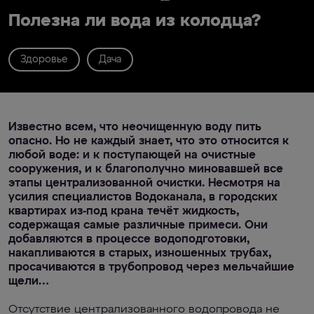
Полезна ли вода из колодца?
Здоровье
Дача
Известно всем, что неочищенную воду пить
опасно. Но не каждый знает, что это относится к
любой воде: и к поступающей на очистные
сооружения, и к благополучно миновавшей все
этапы централизованной очистки. Несмотря на
усилия специалистов Водоканала, в городских
квартирах из-под крана течёт жидкость,
содержащая самые различные примеси. Они
добавляются в процессе водоподготовки,
накапливаются в старых, изношенных трубах,
просачиваются в трубопровод через мельчайшие
щели…
Отсутствие централизованного водопровода не