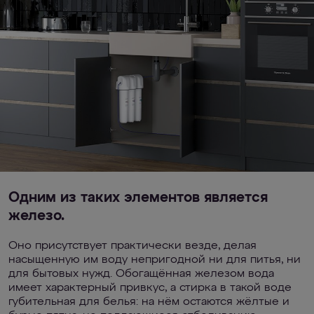
Одним из таких элементов является
железо.
Оно присутствует практически везде, делая
насыщенную им воду непригодной ни для питья, ни
для бытовых нужд. Обогащённая железом вода
имеет характерный привкус, а стирка в такой воде
губительная для белья: на нём остаются жёлтые и