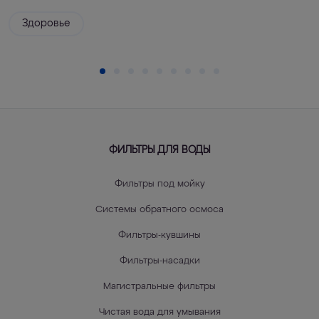
Здоровье
ФИЛЬТРЫ ДЛЯ ВОДЫ
Фильтры под мойку
Системы обратного осмоса
Фильтры-кувшины
Фильтры-насадки
Магистральные фильтры
Чистая вода для умывания