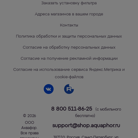
Заказать установку фильтра
Адреса магазинов в вашем городе
Контакты
Политика обработки и защиты персональных данных
Согласие на обработку персональных данных
Согласие на получение рекламной информации
Согласие на использование сервиса Яндекс.Метрика и
cookie-файлов
8 800 511-86-25
(с мобильного
© 2026
бесплатно)
ООО
support@shop.aquaphor.ru
Аквафор
.
Все права
197110
,
Россия
,
Санкт-Петербург
,
ул.