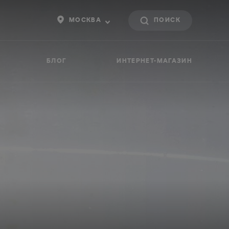
МОСКВА
БЛОГ
ИНТЕРНЕТ-МАГАЗИН