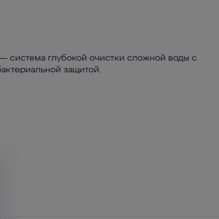
— система глубокой очистки сложной воды с
актериальной защитой.