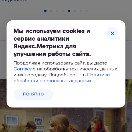
ПОДРОБНЕЕ
Мы используем cookies и
сервис аналитики
Яндекс.Метрика для
улучшения работы сайта.
Похожие статьи
Продолжая использовать сайт, вы даете
Согласие
на обработку технических данных
и их передачу. Подробнее — в
Политике
обработки персональных данных
.
ПОНЯТНО