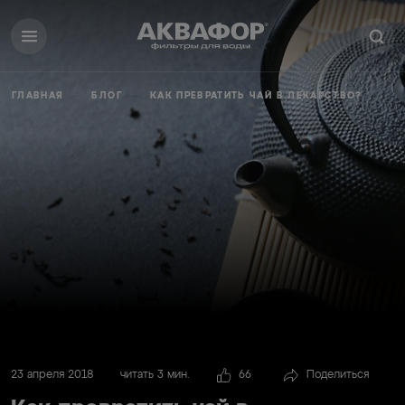
ГЛАВНАЯ
БЛОГ
КАК ПРЕВРАТИТЬ ЧАЙ В ЛЕКАРСТВО?
23 апреля 2018
читать 3 мин.
66
Поделиться