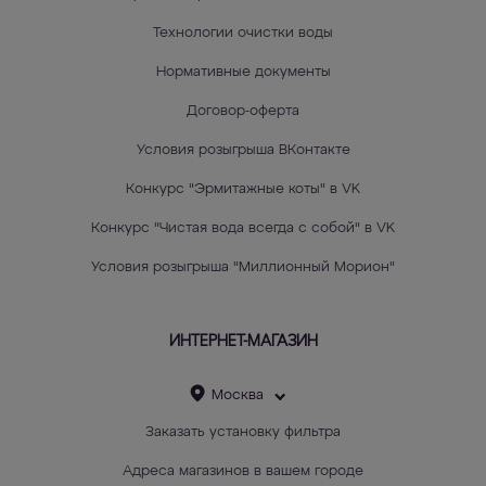
Технологии очистки воды
Нормативные документы
Договор-оферта
Условия розыгрыша ВКонтакте
Конкурс "Эрмитажные коты" в VK
Конкурс "Чистая вода всегда с собой" в VK
Условия розыгрыша "Миллионный Морион"
ИНТЕРНЕТ-МАГАЗИН
Москва
Заказать установку фильтра
Адреса магазинов в вашем городе