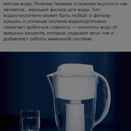
мягкая вода. Поэтому первым условием вкусного чая
является... хороший фильтр для воды. Тип
водоочистителя может быть любой: и фильтр-
кувшин, и сложная система водоподготовки
помогают добиться главного — очистить воду от
вредных веществ, которые ухудшают вкус чая и
добавляют работы иммунной системе.