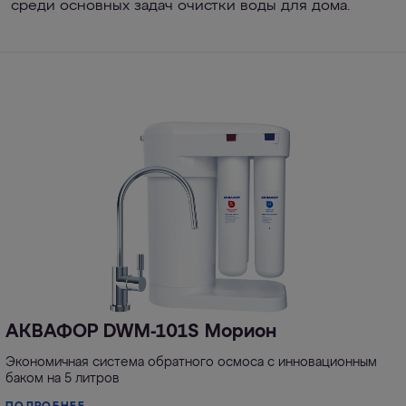
среди основных задач очистки воды для дома.
АКВАФОР DWM-101S Морион
Экономичная система обратного осмоса с инновационным
баком на 5 литров