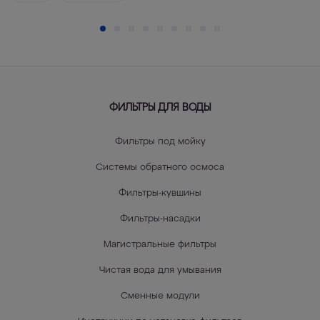
ФИЛЬТРЫ ДЛЯ ВОДЫ
Фильтры под мойку
Системы обратного осмоса
Фильтры-кувшины
Фильтры-насадки
Магистральные фильтры
Чистая вода для умывания
Сменные модули