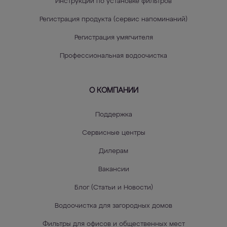
Инструкции по установке фильтров
Регистрация продукта (сервис напоминаний)
Регистрация умягчителя
Профессиональная водоочистка
О КОМПАНИИ
Поддержка
Сервисные центры
Дилерам
Вакансии
Блог (Статьи и Новости)
Водоочистка для загородных домов
Фильтры для офисов и общественных мест