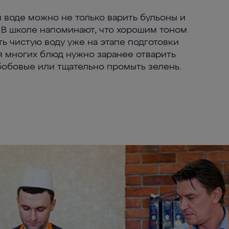
 воде можно не только варить бульоны и
. В школе напоминают, что хорошим тоном
ть чистую воду уже на этапе подготовки
я многих блюд нужно заранее отварить
бобовые или тщательно промыть зелень.