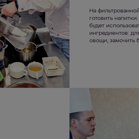
На фильтрованной
готовить напитки
будет использова
ингредиентов: дл
овощи, замочить 