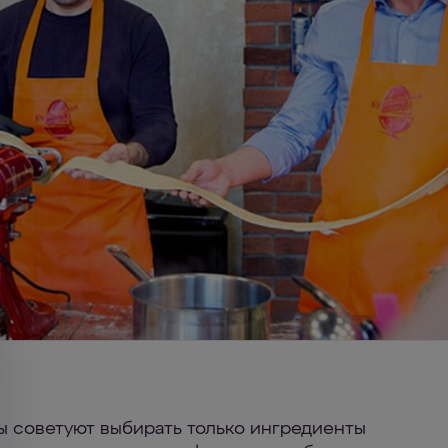
 советуют выбирать только ингредиенты