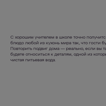
С хорошим учителем в школе точно получитс
блюдо любой из кухонь мира так, что гости бу
Повторить подвиг дома — реально, если вы т
будете относиться к деталям, одной из котор
чистая питьевая вода.