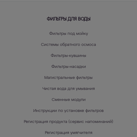
ФИЛЬТРЫ ДЛЯ ВОДЫ
Фильтры под мойку
Системы обратного осмоса
Фильтры-кувшины
Фильтры-насадки
Магистральные фильтры
Чистая вода для умывания
Сменные модули
Инструкции по установке фильтров
Регистрация продукта (сервис напоминаний)
Регистрация умягчителя