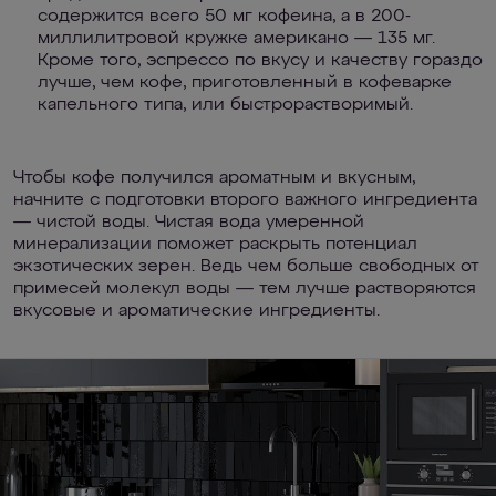
содержится всего 50 мг кофеина, а в 200-
миллилитровой кружке американо — 135 мг.
Кроме того, эспрессо по вкусу и качеству гораздо
лучше, чем кофе, приготовленный в кофеварке
капельного типа, или быстрорастворимый.
Чтобы кофе получился ароматным и вкусным,
начните с подготовки второго важного ингредиента
— чистой воды. Чистая вода умеренной
минерализации поможет раскрыть потенциал
экзотических зерен. Ведь чем больше свободных от
примесей молекул воды — тем лучше растворяются
вкусовые и ароматические ингредиенты.