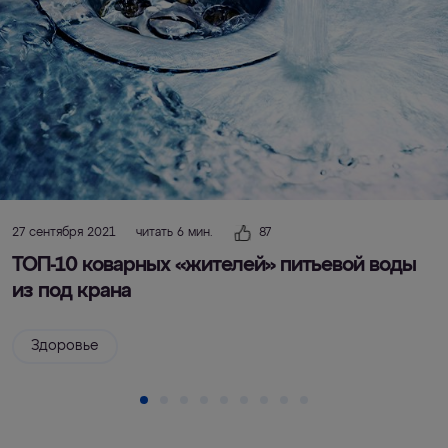
27 сентября 2021
читать 6 мин.
87
ТОП-10 коварных «жителей» питьевой воды
из под крана
Здоровье