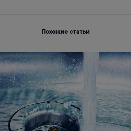
Похожие статьи