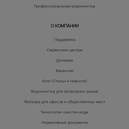
Профессиональная водоочистка
О КОМПАНИИ
Поддержка
Сервисные центры
Дилерам
Вакансии
Блог (Статьи и Новости)
Водоочистка для загородных домов
Фильтры для офисов и общественных мест
Технологии очистки воды
Нормативные документы