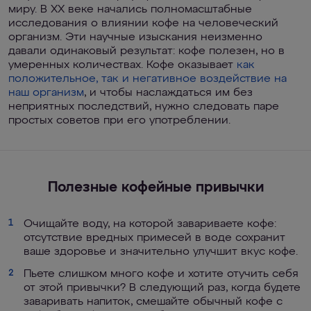
миру. В ХХ веке начались полномасштабные
исследования о влиянии кофе на человеческий
организм. Эти научные изыскания неизменно
давали одинаковый результат: кофе полезен, но в
умеренных количествах. Кофе оказывает
как
положительное, так и негативное воздействие на
наш организм
, и чтобы наслаждаться им без
неприятных последствий, нужно следовать паре
простых советов при его употреблении.
Полезные кофейные привычки
Очищайте воду, на которой завариваете кофе:
1
отсутствие вредных примесей в воде сохранит
ваше здоровье и значительно улучшит вкус кофе.
Пьете слишком много кофе и хотите отучить себя
2
от этой привычки? В следующий раз, когда будете
заваривать напиток, смешайте обычный кофе с