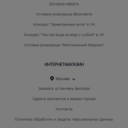
Договор-оферта
Условия розыгрыша ВКонтакте
Конкурс "Эрмитажные коты" в VK
Конкурс "Чистая вода всегда с собой" в VK
Условия розыгрыша "Миллионный Морион"
ИНТЕРНЕТ-МАГАЗИН
Москва
Заказать установку фильтра
Адреса магазинов в вашем городе
Контакты
Политика обработки и защиты персональных данных