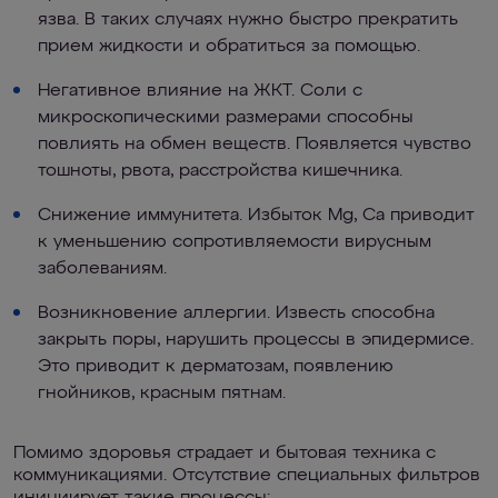
язва. В таких случаях нужно быстро прекратить
прием жидкости и обратиться за помощью.
Негативное влияние на ЖКТ. Соли с
микроскопическими размерами способны
повлиять на обмен веществ. Появляется чувство
тошноты, рвота, расстройства кишечника.
Снижение иммунитета. Избыток Mg, Ca приводит
к уменьшению сопротивляемости вирусным
заболеваниям.
Возникновение аллергии. Известь способна
закрыть поры, нарушить процессы в эпидермисе.
Это приводит к дерматозам, появлению
гнойников, красным пятнам.
Помимо здоровья страдает и бытовая техника с
коммуникациями. Отсутствие специальных фильтров