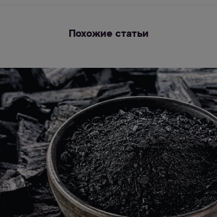
Похожие статьи