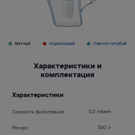
Мятный
Коралловый
Светло-голубой
Характеристики и
комплектация
Характеристики
0,2 л/мин
Скорость фильтрации
350 л
Ресурс