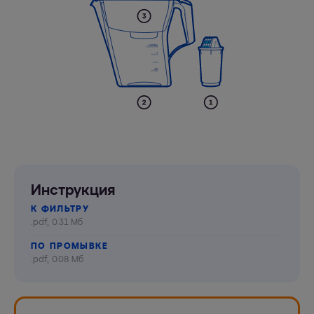
Инструкция
К ФИЛЬТРУ
.pdf, 0.31 Мб
ПО ПРОМЫВКЕ
.pdf, 0.08 Мб