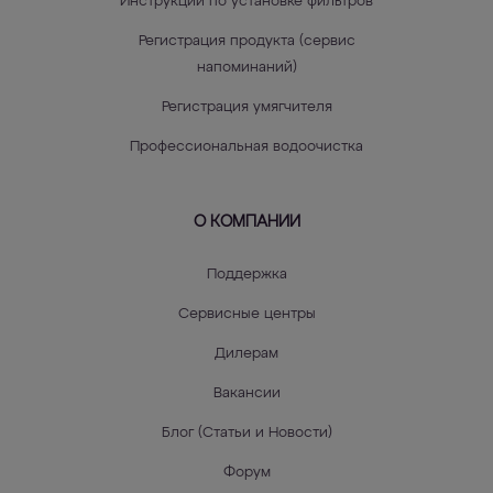
Инструкции по установке фильтров
Регистрация продукта (сервис
напоминаний)
Регистрация умягчителя
Профессиональная водоочистка
О КОМПАНИИ
Поддержка
Сервисные центры
Дилерам
Вакансии
Блог (Статьи и Новости)
Форум