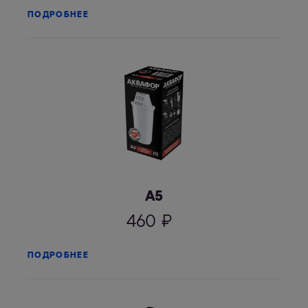
ПОДРОБНЕЕ
А5
460
₽
ПОДРОБНЕЕ