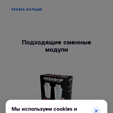
УЗНАТЬ БОЛЬШЕ
Подходящие сменные
модули
Мы используем cookies и