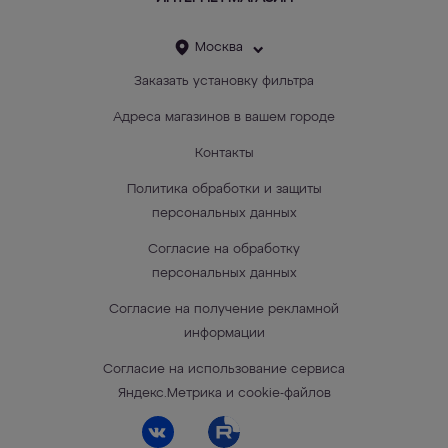
Москва
Заказать установку фильтра
Адреса магазинов в вашем городе
Контакты
Политика обработки и защиты
персональных данных
Согласие на обработку
персональных данных
Согласие на получение рекламной
информации
Согласие на использование сервиса
Яндекс.Метрика и cookie-файлов