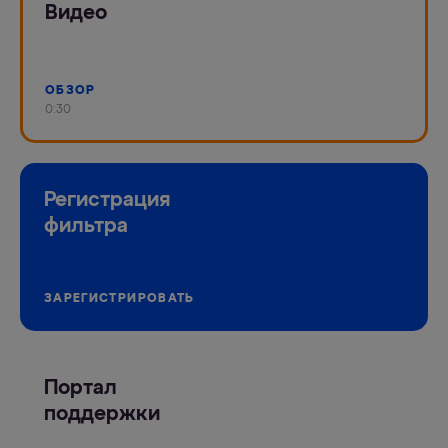
Видео
ОБЗОР
0:30
Регистрация
фильтра
ЗАРЕГИСТРИРОВАТЬ
Портал
поддержки