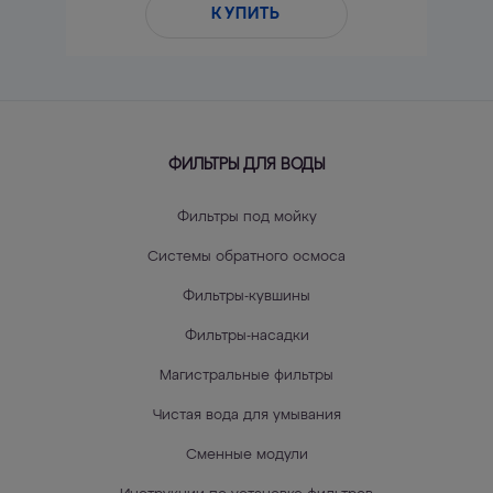
КУПИТЬ
ФИЛЬТРЫ ДЛЯ ВОДЫ
Фильтры под мойку
Системы обратного осмоса
Фильтры-кувшины
Фильтры-насадки
Магистральные фильтры
Чистая вода для умывания
Сменные модули