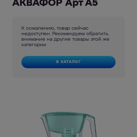
АКВАФОР Арт А5
К сожалению, товар сейчас
недоступен. Рекомендуем обратить
внимание на другие товары этой же
категории
В КАТАЛОГ