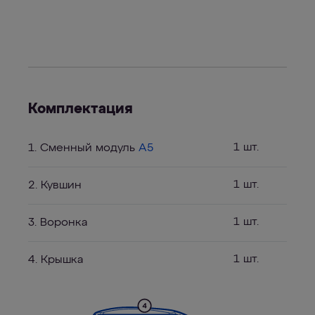
Комплектация
1 шт.
1. Сменный модуль
А5
1 шт.
2. Кувшин
1 шт.
3. Воронка
1 шт.
4. Крышка