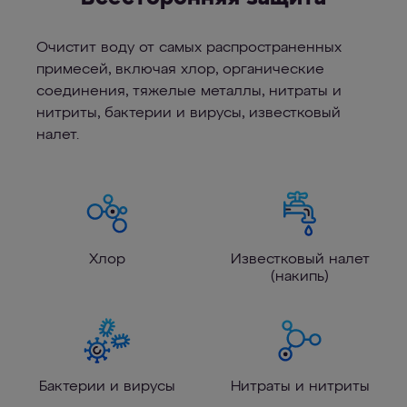
Очистит воду от самых распространенных
примесей, включая хлор, органические
соединения, тяжелые металлы, нитраты и
нитриты, бактерии и вирусы, известковый
налет.
Хлор
Известковый налет
(накипь)
Бактерии и вирусы
Нитраты и нитриты