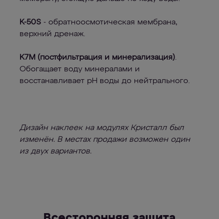
K-50S
- обратноосмотическая мембрана,
верхний дренаж.
K7M (постфильтрация и минерализация)
.
Обогащает воду минералами и
восстанавливает pH воды до нейтрального.
Дизайн наклеек на модулях Кристалл был
изменён. В местах продажи возможен один
из двух вариантов.
Всесторонняя защита