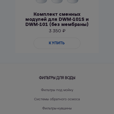
Комплект сменных
модулей для DWM-101S и
DWM-101 (без мембраны)
3 350 ₽
КУПИТЬ
ФИЛЬТРЫ ДЛЯ ВОДЫ
Фильтры под мойку
Системы обратного осмоса
Фильтры-кувшины