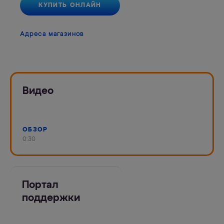
КУПИТЬ ОНЛАЙН
Адреса магазинов
Видео
ОБЗОР
0:30
Портал
поддержки