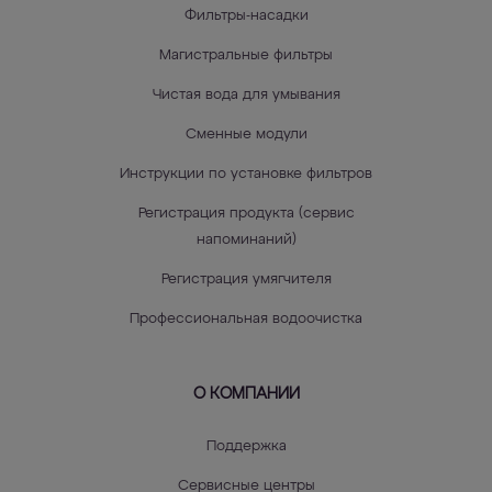
Фильтры-насадки
Магистральные фильтры
Чистая вода для умывания
Сменные модули
Инструкции по установке фильтров
Регистрация продукта (сервис
напоминаний)
Регистрация умягчителя
Профессиональная водоочистка
О КОМПАНИИ
Поддержка
Сервисные центры