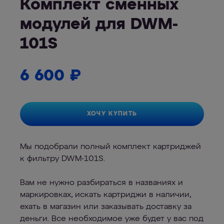
Комплект сменных
модулей для DWM-
101S
6 600
₽
ХОЧУ КУПИТЬ
Мы подобрали полный комплект картриджей
к фильтру DWM-101S.
Вам не нужно разбираться в названиях и
маркировках, искать картриджи в наличии,
ехать в магазин или заказывать доставку за
деньги. Все необходимое уже будет у вас под