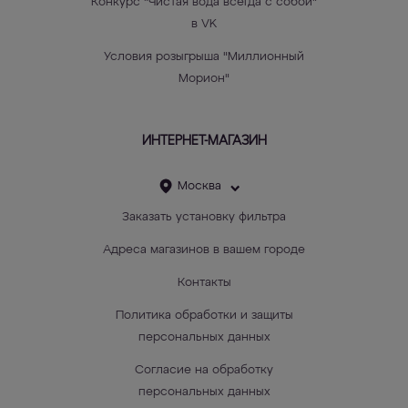
Конкурс "Чистая вода всегда с собой"
в VK
Условия розыгрыша "Миллионный
Морион"
ИНТЕРНЕТ-МАГАЗИН
Москва
Заказать установку фильтра
Адреса магазинов в вашем городе
Контакты
Политика обработки и защиты
персональных данных
Согласие на обработку
персональных данных