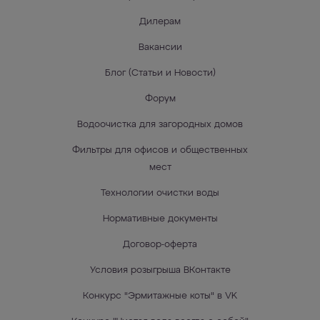
Дилерам
Вакансии
Блог (Статьи и Новости)
Форум
Водоочистка для загородных домов
Фильтры для офисов и общественных
мест
Технологии очистки воды
Нормативные документы
Договор-оферта
Условия розыгрыша ВКонтакте
Конкурс "Эрмитажные коты" в VK