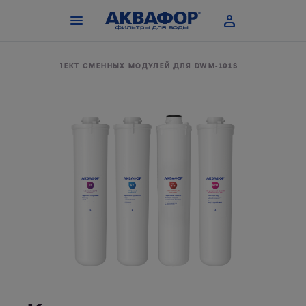
ОДЫ
КОМПЛЕКТ СМЕННЫХ МОДУЛЕЙ ДЛЯ DWM-101S