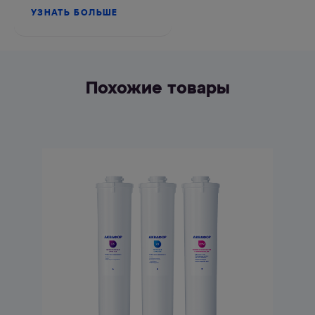
УЗНАТЬ БОЛЬШЕ
Похожие товары