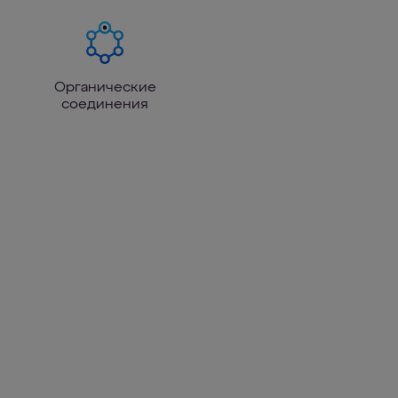
Органические
соединения