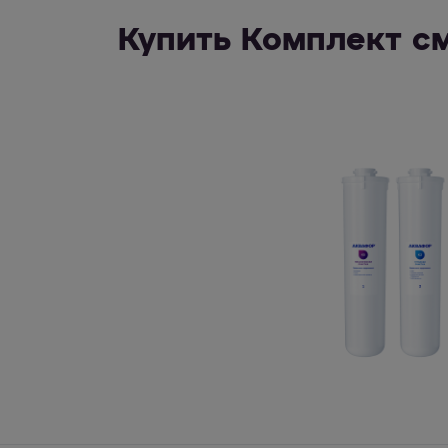
Купить Комплект с