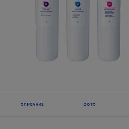
ОПИСАНИЕ
ФОТО