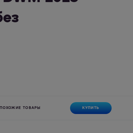
без
КУПИТЬ
ПОХОЖИЕ ТОВАРЫ