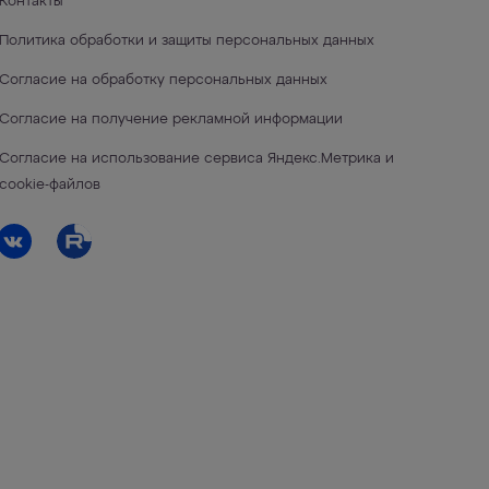
Контакты
Политика обработки и защиты персональных данных
Согласие на обработку персональных данных
Согласие на получение рекламной информации
Согласие на использование сервиса Яндекс.Метрика и
cookie-файлов