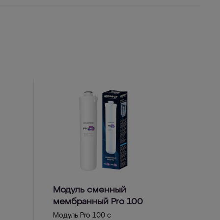
Модуль сменный
мембранный Pro 100
Модуль Pro 100 с