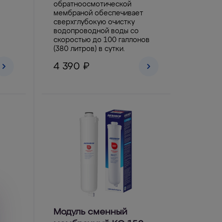
обратноосмотической
мембраной обеспечивает
сверхглубокую очистку
водопроводной воды со
в
скоростью до 100 галлонов
(380 литров) в сутки.
4 390 ₽
Модуль сменный