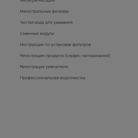
Фильтры-насадки
Магистральные фильтры
Чистая вода для умывания
Сменные модули
Инструкции по установке фильтров
Регистрация продукта (сервис напоминаний)
Регистрация умягчителя
Профессиональная водоочистка