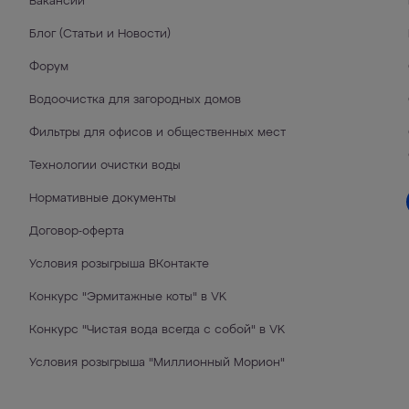
Вакансии
Блог (Статьи и Новости)
Форум
Водоочистка для загородных домов
Фильтры для офисов и общественных мест
Технологии очистки воды
Нормативные документы
Договор-оферта
Условия розыгрыша ВКонтакте
Конкурс "Эрмитажные коты" в VK
Конкурс "Чистая вода всегда с собой" в VK
Условия розыгрыша "Миллионный Морион"