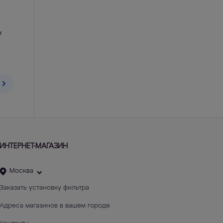
у
ИНТЕРНЕТ-МАГАЗИН
Москва
Заказать установку фильтра
Адреса магазинов в вашем городе