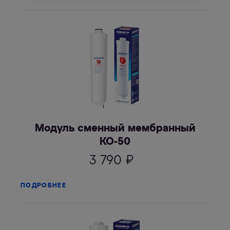
Модуль сменный мембранный
КО-50
3 790
₽
ПОДРОБНЕЕ