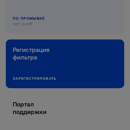
ПО ПРОМЫВКЕ
.pdf, 0.6 Мб
Регистрация
фильтра
ЗАРЕГИСТРИРОВАТЬ
Портал
поддержки