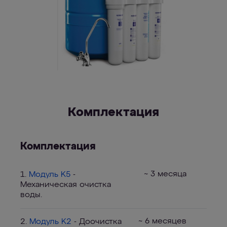
Комплектация
Комплектация
~ 3 месяца
1.
Модуль K5
-
Механическая очистка
воды.
~ 6 месяцев
2.
Модуль K2
- Доочистка