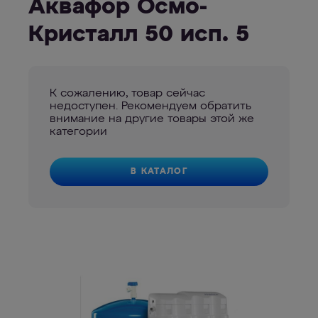
Аквафор Осмо-
Кристалл 50 исп. 5
К сожалению, товар сейчас
недоступен. Рекомендуем обратить
внимание на другие товары этой же
категории
В КАТАЛОГ