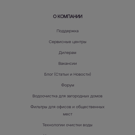
О КОМПАНИИ
Поддержка
Сервисные центры
Дилерам
Вакансии
Блог (Статьи и Новости)
Форум
Водоочистка для загородных домов
Фильтры для офисов и общественных
мест
Технологии очистки воды