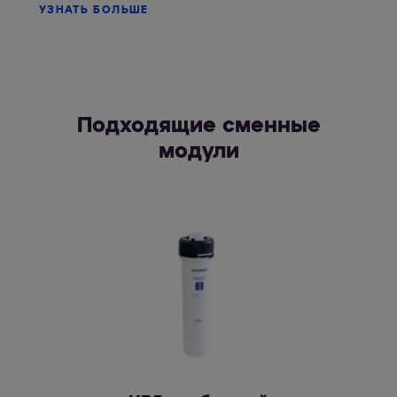
УЗНАТЬ БОЛЬШЕ
Подходящие сменные
модули