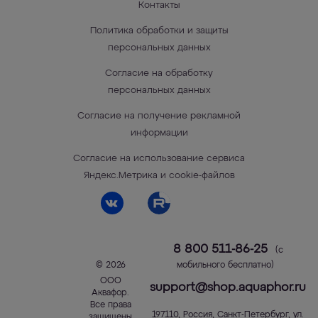
Контакты
Политика обработки и защиты
персональных данных
Согласие на обработку
персональных данных
Согласие на получение рекламной
информации
Согласие на использование сервиса
Яндекс.Метрика и cookie-файлов
8 800 511-86-25
(с
© 2026
мобильного бесплатно)
ООО
support@shop.aquaphor.ru
Аквафор
.
Все права
197110
,
Россия
,
Санкт-Петербург
,
ул.
защищены