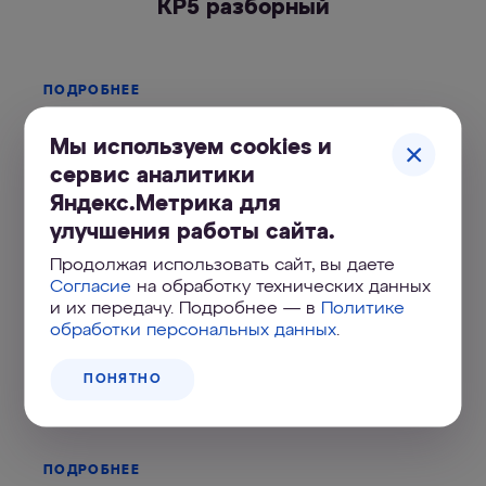
КР5 разборный
ПОДРОБНЕЕ
Мы используем cookies и
сервис аналитики
Яндекс.Метрика для
улучшения работы сайта.
Продолжая использовать сайт, вы даете
Согласие
на обработку технических данных
и их передачу. Подробнее — в
Политике
обработки персональных данных
.
К7
ПОНЯТНО
1 360
₽
ПОДРОБНЕЕ