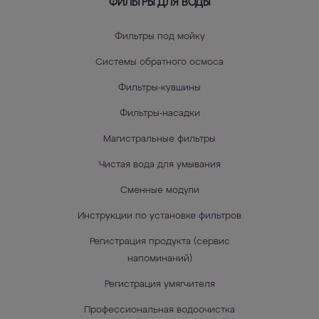
ФИЛЬТРЫ ДЛЯ ВОДЫ
Фильтры под мойку
Системы обратного осмоса
Фильтры-кувшины
Фильтры-насадки
Магистральные фильтры
Чистая вода для умывания
Сменные модули
Инструкции по установке фильтров
Регистрация продукта (сервис
напоминаний)
Регистрация умягчителя
Профессиональная водоочистка