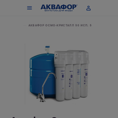
КАТАЛОГ
АКВАФОР ОСМО-КРИСТАЛЛ 50 ИСП. 5