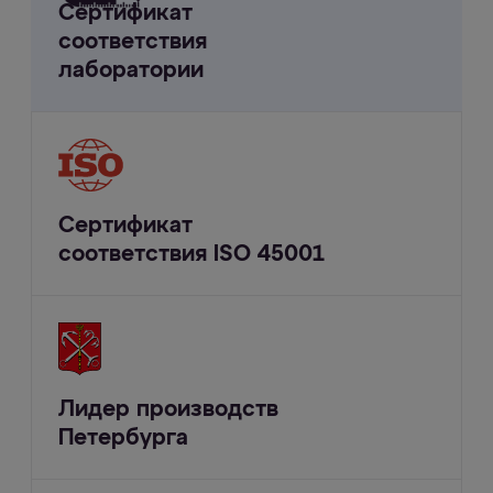
Сертификат
соответствия
лаборатории
Сертификат
соответствия ISO 45001
Лидер производств
Петербурга