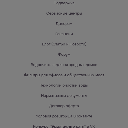
Поддержка
Сервисные центры
Дилерам
Вакансии
Блог (Статьи и Новости)
Форум
Водоочистка для загородных домов
Фильтры для офисов и общественных мест
Технологии очистки воды
Нормативные документы
Договор-оферта
Условия розыгрыша ВКонтакте
Конкурс "Эрмитажные коты" в VK