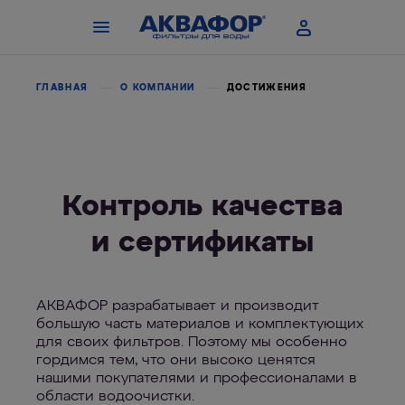
ГЛАВНАЯ
О КОМПАНИИ
ДОСТИЖЕНИЯ
Контроль качества
и сертификаты
АКВАФОР разрабатывает и производит
большую часть материалов и комплектующих
для своих фильтров. Поэтому мы особенно
гордимся тем, что они высоко ценятся
нашими покупателями и профессионалами в
области водоочистки.