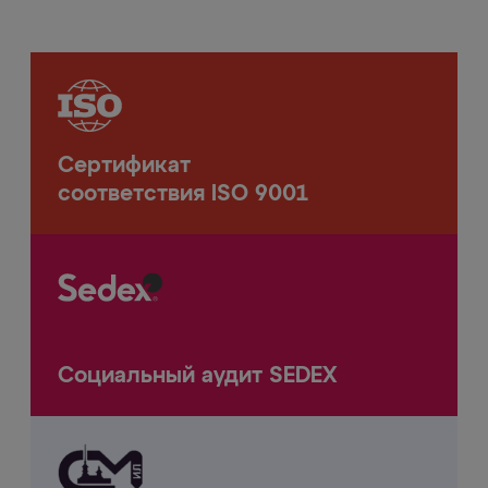
Сертификат
соответствия
ISO 9001
Социальный
аудит
SEDEX