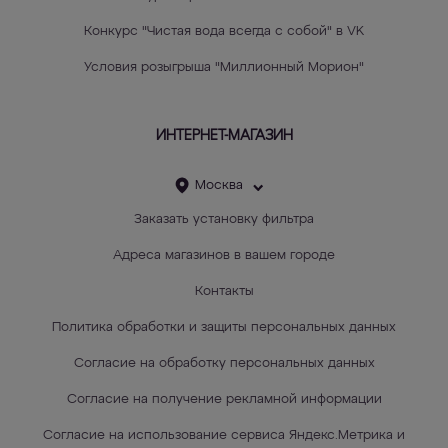
Конкурс "Чистая вода всегда с собой" в VK
Условия розыгрыша "Миллионный Морион"
ИНТЕРНЕТ-МАГАЗИН
Москва
Заказать установку фильтра
Адреса магазинов в вашем городе
Контакты
Политика обработки и защиты персональных данных
Согласие на обработку персональных данных
Согласие на получение рекламной информации
Согласие на использование сервиса Яндекс.Метрика и