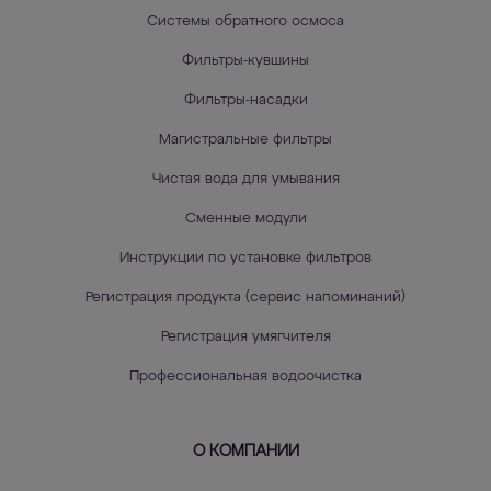
Системы обратного осмоса
Фильтры-кувшины
Фильтры-насадки
Магистральные фильтры
Чистая вода для умывания
Сменные модули
Инструкции по установке фильтров
Регистрация продукта (сервис напоминаний)
Регистрация умягчителя
Профессиональная водоочистка
О КОМПАНИИ