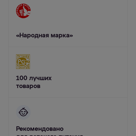
«Народная марка»
100 лучших
товаров
Рекомендовано