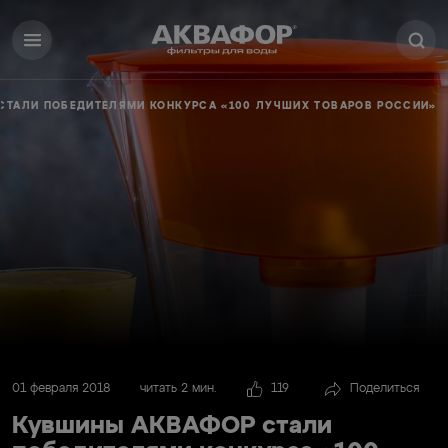
СТАЛИ ПОБЕДИТЕЛЯМИ КОНКУРСА «100 ЛУЧШИХ ТОВАРОВ РОССИИ»
01 февраля 2018
читать 2 мин.
119
Поделиться
Кувшины АКВАФОР стали