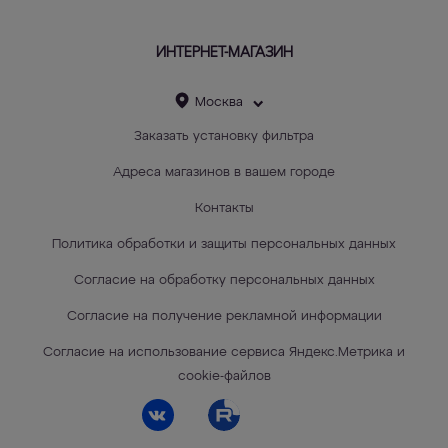
ИНТЕРНЕТ-МАГАЗИН
Москва
Заказать установку фильтра
Адреса магазинов в вашем городе
Контакты
Политика обработки и защиты персональных данных
Согласие на обработку персональных данных
Согласие на получение рекламной информации
Согласие на использование сервиса Яндекс.Метрика и
cookie-файлов