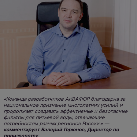
«Команда разработчиков АКВАФОР благодарна за
национальное признание многолетних усилий и
продолжает создавать эффективные и безопасные
фильтры для питьевой воды, отвечающие
потребностям разных регионов России.» —
комментирует Валерий Горюнов, Директор по
производству
.