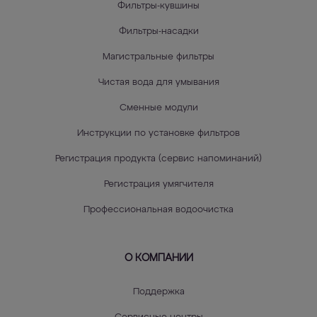
Фильтры-кувшины
Фильтры-насадки
Магистральные фильтры
Чистая вода для умывания
Сменные модули
Инструкции по установке фильтров
Регистрация продукта (сервис напоминаний)
Регистрация умягчителя
Профессиональная водоочистка
О КОМПАНИИ
Поддержка