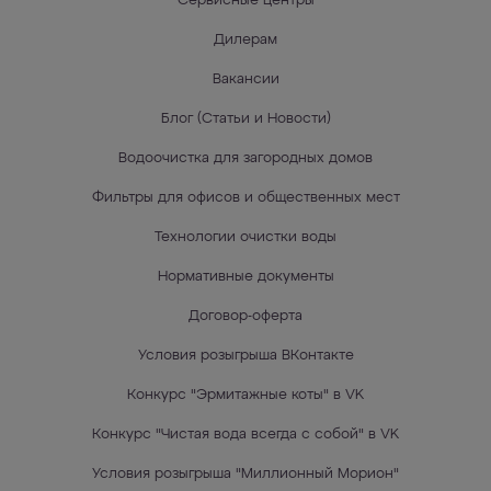
Сервисные центры
Дилерам
Вакансии
Блог (Статьи и Новости)
Водоочистка для загородных домов
Фильтры для офисов и общественных мест
Технологии очистки воды
Нормативные документы
Договор-оферта
Условия розыгрыша ВКонтакте
Конкурс "Эрмитажные коты" в VK
Конкурс "Чистая вода всегда с собой" в VK
Условия розыгрыша "Миллионный Морион"