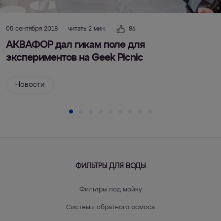
05 сентября 2018
читать 2 мин.
86
АКВАФОР дал гикам поле для
экспериментов на Geek Picnic
Новости
ФИЛЬТРЫ ДЛЯ ВОДЫ
Фильтры под мойку
Системы обратного осмоса