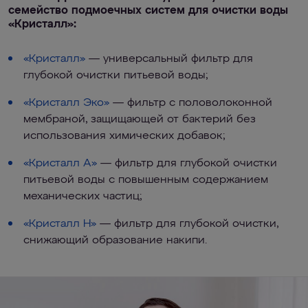
семейство подмоечных систем для очистки воды
«Кристалл»:
«Кристалл»
— универсальный фильтр для
глубокой очистки питьевой воды;
«Кристалл Эко»
— фильтр с половолоконной
мембраной, защищающей от бактерий без
использования химических добавок;
«Кристалл А»
— фильтр для глубокой очистки
питьевой воды с повышенным содержанием
механических частиц;
«Кристалл Н»
— фильтр для глубокой очистки,
снижающий образование накипи.