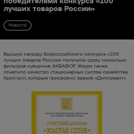
победителями конкурса «100
лучших товаров России»
Новости
Высшую награду Всероссийского конкурса «100
лучших товаров России» получили сразу несколько
фильтров-кувшинов АКВАФОР. Жюри также
отметило качество стационарных систем семейства
Кристалл, которым присвоено звание «Дипломант».