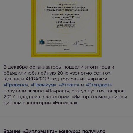
В декабре организаторы подвели итоги года и
объявили юбилейную 20-ю «золотую сотню».
Кувшины АКВАФОР под торговыми марками
«Прованс»
,
«Премиум»
,
«Атлант»
и
«Стандарт»
получили звание «Лауреат», статус лучших товаров
2017 года, приз в категории «Импортозамещение» и
диплом в категории «Новинка».
Звание «Дипломанта» конкурса получило