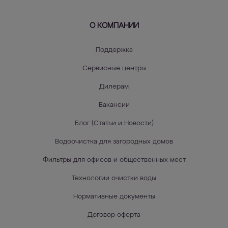
О КОМПАНИИ
Поддержка
Сервисные центры
Дилерам
Вакансии
Блог (Статьи и Новости)
Водоочистка для загородных домов
Фильтры для офисов и общественных мест
Технологии очистки воды
Нормативные документы
Договор-оферта