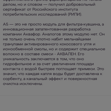
делом, но и словом — получил добровольный
сертификат от Российского института
потребительских исследований (РИПИ).
А5 — это не просто модуль для фильтра-кувшина, а
инновационная запатентованная разработка
компании Аквафор. Аналогов этому модулю нет. Он
не только очень плотно набит мельчайшими
гранулами активированного кокосового угля и
ионообменной смолы, но и содержит специальное
волокно в составе смеси - АКВАЛЕН. Его
уникальность заключается в том, что оно
гидрофильное и за счет увеличения площади
контакта с водой быстрее поглощает примеси. Это
значит, что каждая капля воды будет доставлена к
сорбенту, а канальный эффект и поверхностная
очистка исключены.