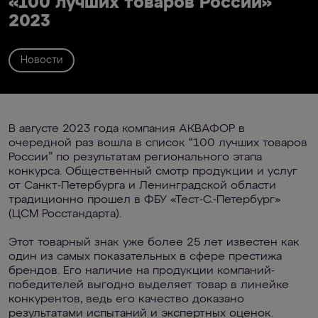
«100 лучших товаров России»
2023
Новости
В августе 2023 года компания АКВАФОР в
очередной раз вошла в список “100 лучших товаров
России” по результатам регионального этапа
конкурса. Общественный смотр продукции и услуг
от Санкт-Петербурга и Ленинградской области
традиционно прошел в ФБУ «Тест-С.-Петербург»
(ЦСМ Росстандарта).
Этот товарный знак уже более 25 лет известен как
один из самых показательных в сфере престижа
брендов. Его наличие на продукции компаний-
победителей выгодно выделяет товар в линейке
конкурентов, ведь его качество доказано
результатами испытаний и экспертных оценок.