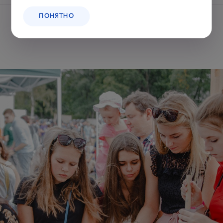
ПОНЯТНО
Похожие статьи