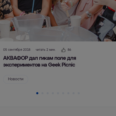
05 сентября 2018
читать 2 мин.
86
АКВАФОР дал гикам поле для
экспериментов на Geek Picnic
Новости