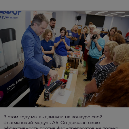
В этом году мы выдвинули на конкурс свой
флагманский модуль А5. Он доказал свою
эффективность против фармпрепаратов не только