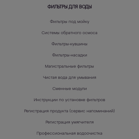
ФИЛЬТРЫ ДЛЯ ВОДЫ
Фильтры под мойку
Системы обратного осмоса
Фильтры-кувшины
Фильтры-насадки
Магистральные фильтры
Чистая вода для умывания
Сменные модули
Инструкции по установке фильтров
Регистрация продукта (сервис напоминаний)
Регистрация умягчителя
Профессиональная водоочистка