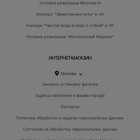
Условия розыгрыша ВКонтакте
Конкурс "Эрмитажные коты" в VK
Конкурс "Чистая вода всегда с собой" в VK
Условия розыгрыша "Миллионный Морион"
ИНТЕРНЕТ-МАГАЗИН
Москва
Заказать установку фильтра
Адреса магазинов в вашем городе
Контакты
Политика обработки и защиты персональных данных
Согласие на обработку персональных данных