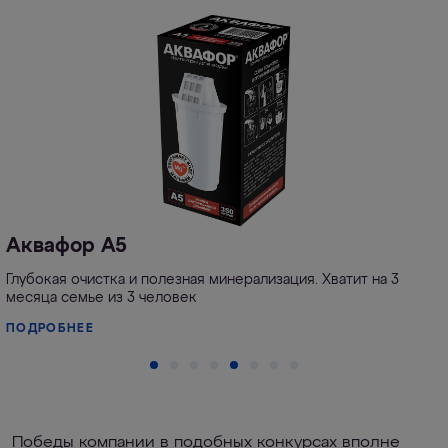
Аквафор А5
Глубокая очистка и полезная минерализация. Хватит на 3
месяца семье из 3 человек
ПОДРОБНЕЕ
Победы компании в подобных конкурсах вполне