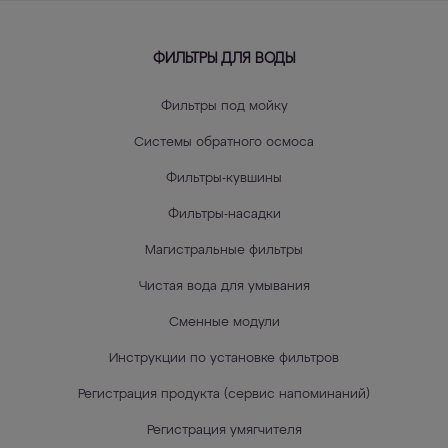
ФИЛЬТРЫ ДЛЯ ВОДЫ
Фильтры под мойку
Системы обратного осмоса
Фильтры-кувшины
Фильтры-насадки
Магистральные фильтры
Чистая вода для умывания
Сменные модули
Инструкции по установке фильтров
Регистрация продукта (сервис напоминаний)
Регистрация умягчителя