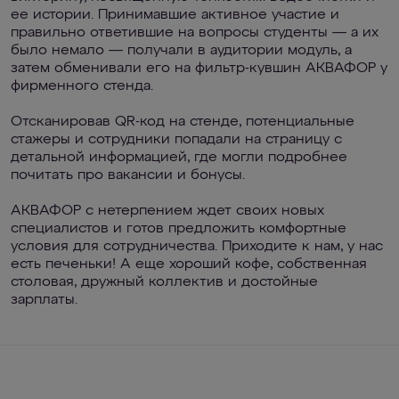
ее истории. Принимавшие активное участие и
правильно ответившие на вопросы студенты — а их
было немало — получали в аудитории модуль, а
затем обменивали его на фильтр-кувшин АКВАФОР у
фирменного стенда.
Отсканировав QR-код на стенде, потенциальные
стажеры и сотрудники попадали на страницу с
детальной информацией, где могли подробнее
почитать про вакансии и бонусы.
АКВАФОР с нетерпением ждет своих новых
специалистов и готов предложить комфортные
условия для сотрудничества. Приходите к нам, у нас
есть печеньки! А еще хороший кофе, собственная
столовая, дружный коллектив и достойные
зарплаты.