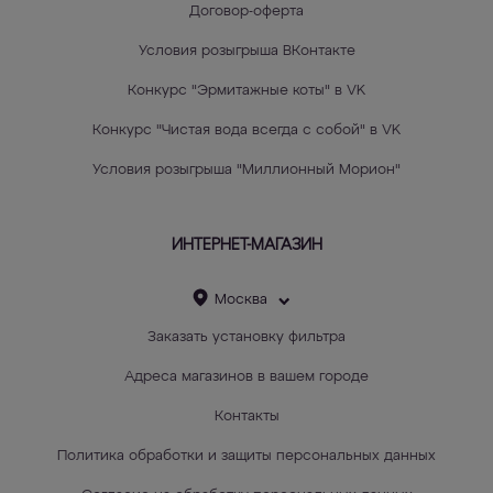
Договор-оферта
Условия розыгрыша ВКонтакте
Конкурс "Эрмитажные коты" в VK
Конкурс "Чистая вода всегда с собой" в VK
Условия розыгрыша "Миллионный Морион"
ИНТЕРНЕТ-МАГАЗИН
Москва
Заказать установку фильтра
Адреса магазинов в вашем городе
Контакты
Политика обработки и защиты персональных данных