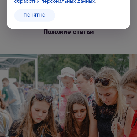
обработки персональных данных
.
ПОНЯТНО
Похожие статьи