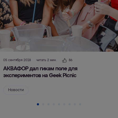
05 сентября 2018
читать 2 мин.
86
АКВАФОР дал гикам поле для
экспериментов на Geek Picnic
Новости