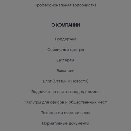
Профессиональная водоочистка
О КОМПАНИИ
Поддержка
Сервисные центры
Дилерам
Вакансии
Блог (Статьи и Новости)
Водоочистка для загородных домов
Фильтры для офисов и общественных мест
Технологии очистки воды
Нормативные документы