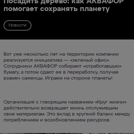
Посадить дерево: как АКВАФОР
помогает сохранять планету
Новости
Вот уже несколько лет на территории компании
реализуется инициатива — «зеленый офис».
Сотрудники АКВАФОР собирают «отработавшую»
бумагу, а потом сдают ее в переработку, получая
взамен саженцы. Играем на стороне планеты!
Организация с говорящим названием «Круг жизни»
действительно возвращает жизнь отслужившим
свое материалам. Это вклад в хрупкий баланс между
потреблением и возобновлением ресурсов.