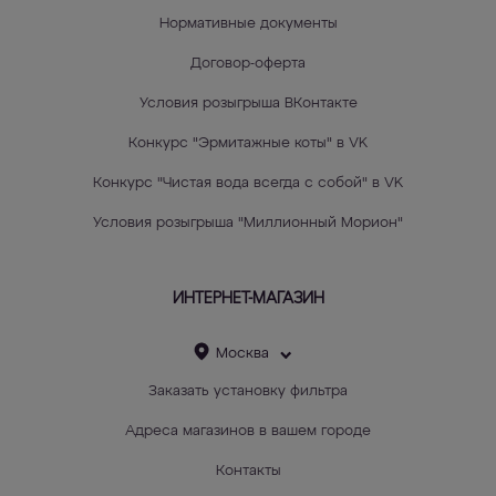
Нормативные документы
Договор-оферта
Условия розыгрыша ВКонтакте
Конкурс "Эрмитажные коты" в VK
Конкурс "Чистая вода всегда с собой" в VK
Условия розыгрыша "Миллионный Морион"
ИНТЕРНЕТ-МАГАЗИН
Москва
Заказать установку фильтра
Адреса магазинов в вашем городе
Контакты