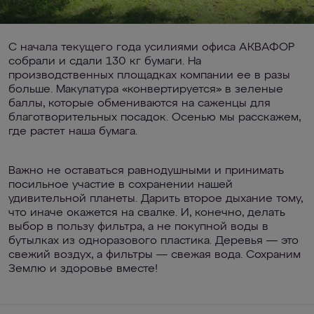
С начала текущего года усилиями офиса АКВАФОР
собрали и сдали 130 кг бумаги. На
производственных площадках компании ее в разы
больше. Макулатура «конвертируется» в зеленые
баллы, которые обмениваются на саженцы для
благотворительных посадок. Осенью мы расскажем,
где растет наша бумага.
Важно не оставаться равнодушными и принимать
посильное участие в сохранении нашей
удивительной планеты. Дарить второе дыхание тому,
что иначе окажется на свалке. И, конечно, делать
выбор в пользу фильтра, а не покупной воды в
бутылках из одноразового пластика. Деревья — это
свежий воздух, а фильтры — свежая вода. Сохраним
Землю и здоровье вместе!