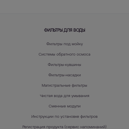
ФИЛЬТРЫ ДЛЯ ВОДЫ
Фильтры под мойку
Системы обратного осмоса
Фильтры-кувшины
Фильтры-насадки
Магистральные фильтры
Чистая вода для умывания
Сменные модули
Инструкции по установке фильтров
Регистрация продукта (сервис напоминаний)