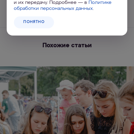
и их передачу. Подробнее — в
Политике
обработки персональных данных
.
ПОНЯТНО
Похожие статьи