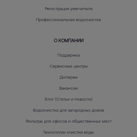
Регистрация умягчителя
Профессиональная водоочистка
О КОМПАНИИ
Поддержка
Сервисные центры
Дилерам
Вакансии
Блог (Статьи и Новости)
Водоочистка для загородных домов
Фильтры для офисов и общественных мест
Технологии очистки воды