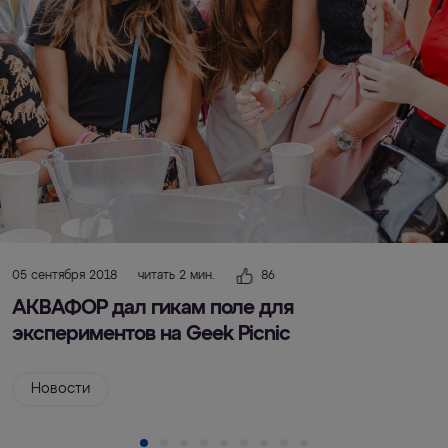
05 сентября 2018
читать 2 мин.
86
АКВАФОР дал гикам поле для
экспериментов на Geek Picnic
Новости