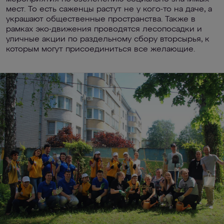
мест. То есть саженцы растут не у кого-то на даче, а
украшают общественные пространства. Также в
рамках эко-движения проводятся лесопосадки и
уличные акции по раздельному сбору вторсырья, к
которым могут присоединиться все желающие.