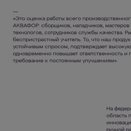
—
«Это оценка работы всего производственног
АКВАФОР: сборщиков, наладчиков, мастеров 
технологов, сотрудников службы качества. 
беспристрастный учитель. То, что наш продук
устойчивым спросом, подтверждает высокую
одновременно повышает ответственность и 
требование к постоянным улучшениям».
На федер
область 
инноваци
ручной р