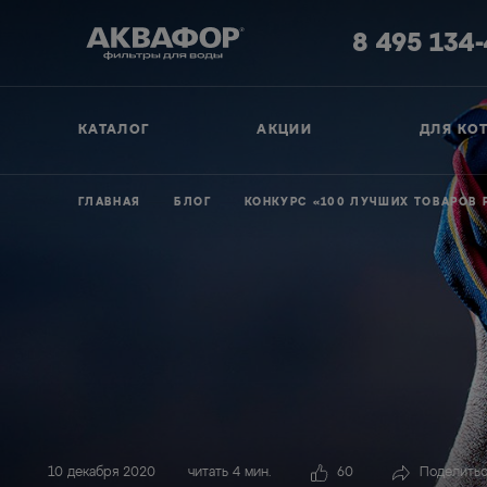
8 495 134
КАТАЛОГ
АКЦИИ
ДЛЯ КО
ГЛАВНАЯ
БЛОГ
КОНКУРС «100 ЛУЧШИХ ТОВАРОВ 
10 декабря 2020
читать 4 мин.
60
Поделить