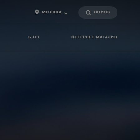
МОСКВА
БЛОГ
ИНТЕРНЕТ-МАГАЗИН