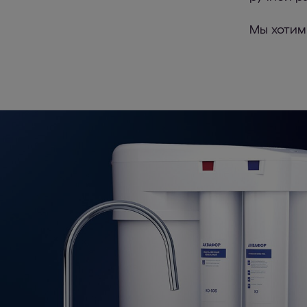
Мы хотим