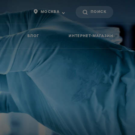
МОСКВА
БЛОГ
ИНТЕРНЕТ-МАГАЗИН