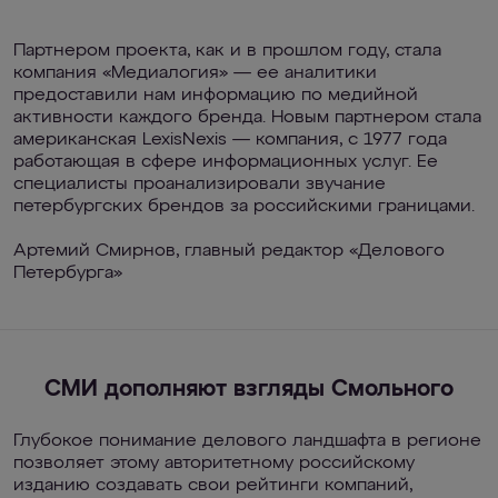
Партнером проекта, как и в прошлом году, стала
компания «Медиалогия» — ее аналитики
предоставили нам информацию по медийной
активности каждого бренда. Новым партнером стала
американская LexisNexis — компания, с 1977 года
работающая в сфере информационных услуг. Ее
специалисты проанализировали звучание
петербургских брендов за российскими границами.
Артемий Смирнов, главный редактор «Делового
Петербурга»
СМИ дополняют взгляды Смольного
Глубокое понимание делового ландшафта в регионе
позволяет этому авторитетному российскому
изданию создавать свои рейтинги компаний,