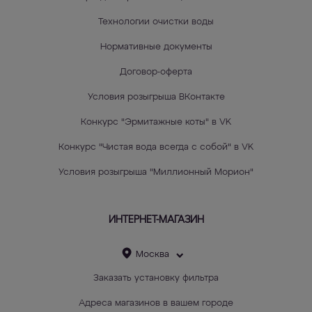
Технологии очистки воды
Нормативные документы
Договор-оферта
Условия розыгрыша ВКонтакте
Конкурс "Эрмитажные коты" в VK
Конкурс "Чистая вода всегда с собой" в VK
Условия розыгрыша "Миллионный Морион"
ИНТЕРНЕТ-МАГАЗИН
Москва
Заказать установку фильтра
Адреса магазинов в вашем городе