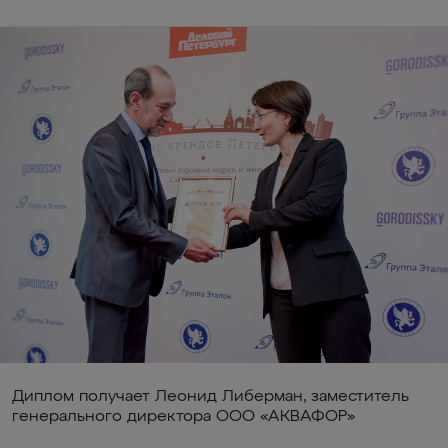
Диплом получает Леонид Либерман, заместитель
генерального директора ООО «АКВАФОР»