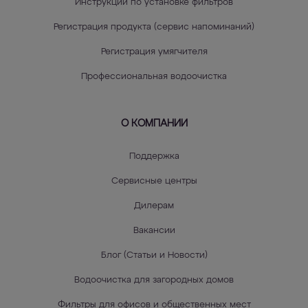
Инструкции по установке фильтров
Регистрация продукта (сервис напоминаний)
Регистрация умягчителя
Профессиональная водоочистка
О КОМПАНИИ
Поддержка
Сервисные центры
Дилерам
Вакансии
Блог (Статьи и Новости)
Водоочистка для загородных домов
Фильтры для офисов и общественных мест