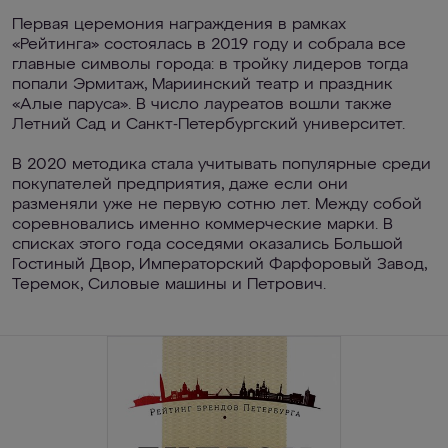
Первая церемония награждения в рамках
«Рейтинга» состоялась в 2019 году и собрала все
главные символы города: в тройку лидеров тогда
попали Эрмитаж, Мариинский театр и праздник
«Алые паруса». В число лауреатов вошли также
Летний Сад и Санкт-Петербургский университет.
В 2020 методика стала учитывать популярные среди
покупателей предприятия, даже если они
разменяли уже не первую сотню лет. Между собой
соревновались именно коммерческие марки. В
списках этого года соседями оказались Большой
Гостиный Двор, Императорский Фарфоровый Завод,
Теремок, Силовые машины и Петрович.