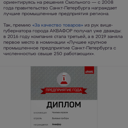
ориентируясь на решения Смольного — с 2008
года правительство Санкт-Петербурга награждает
лучшие промышленные предприятия региона.
Так, премию
«За качество товаров»
из рук вице-
губернатора города АКВАФОР получал уже дважды:
в 2016 году компания стала третьей, а в 2019 заняла
первое место в номинации «Лучшее крупное
промышленное предприятие Санкт-Петербурга с
численностью свыше 250 работающих».