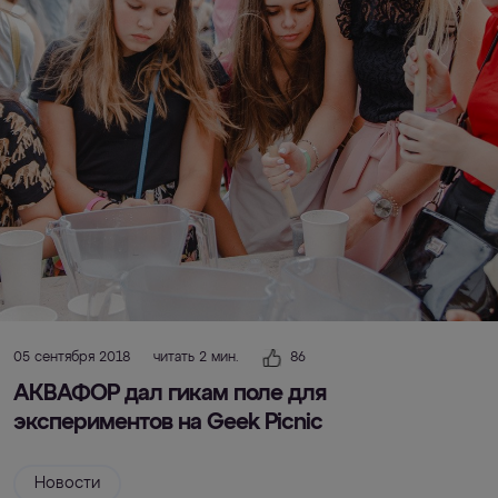
05 сентября 2018
читать 2 мин.
86
АКВАФОР дал гикам поле для
экспериментов на Geek Picnic
Новости