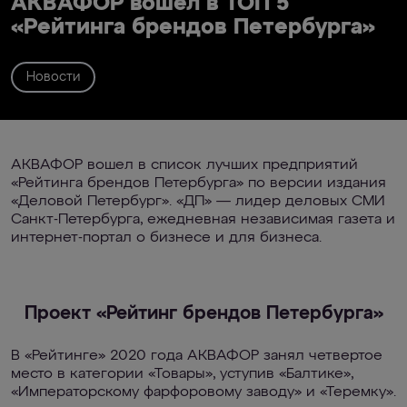
АКВАФОР вошел в ТОП 5
«Рейтинга брендов Петербурга»
Новости
АКВАФОР вошел в список лучших предприятий
«Рейтинга брендов Петербурга» по версии издания
«Деловой Петербург». «ДП» — лидер деловых СМИ
Санкт-Петербурга, ежедневная независимая газета и
интернет-портал о бизнесе и для бизнеса.
Проект «Рейтинг брендов Петербурга»
В «Рейтинге» 2020 года АКВАФОР занял четвертое
место в категории «Товары», уступив «Балтике»,
«Императорскому фарфоровому заводу» и «Теремку».