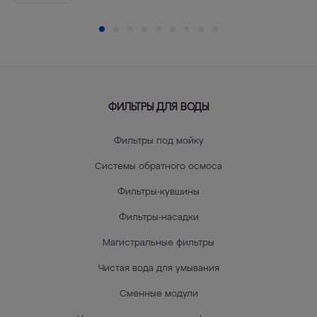
ФИЛЬТРЫ ДЛЯ ВОДЫ
Фильтры под мойку
Системы обратного осмоса
Фильтры-кувшины
Фильтры-насадки
Магистральные фильтры
Чистая вода для умывания
Сменные модули