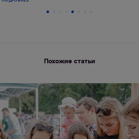
ПОДРОБНЕЕ
Похожие статьи