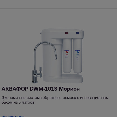
АКВАФОР DWM-101S Морион
Экономичная система обратного осмоса с инновационным
баком на 5 литров