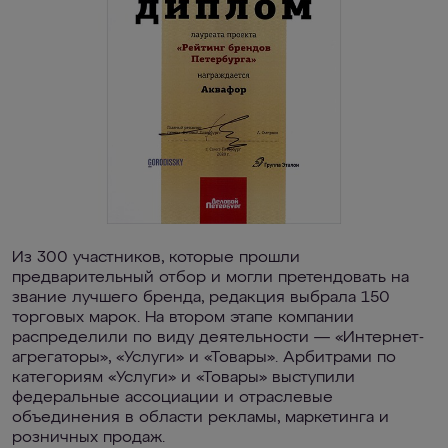
Из 300 участников, которые прошли
предварительный отбор и могли претендовать на
звание лучшего бренда, редакция выбрала 150
торговых марок. На втором этапе компании
распределили по виду деятельности — «Интернет-
агрегаторы», «Услуги» и «Товары». Арбитрами по
категориям «Услуги» и «Товары» выступили
федеральные ассоциации и отраслевые
объединения в области рекламы, маркетинга и
розничных продаж.