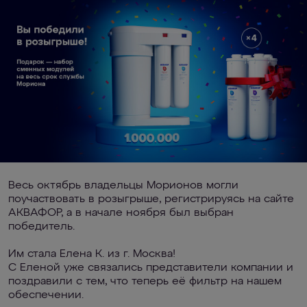
Весь октябрь владельцы Морионов могли
поучаствовать в розыгрыше, регистрируясь на сайте
АКВАФОР, а в начале ноября был выбран
победитель.
Им стала Елена К. из г. Москва!
С Еленой уже связались представители компании и
поздравили с тем, что теперь её фильтр на нашем
обеспечении.