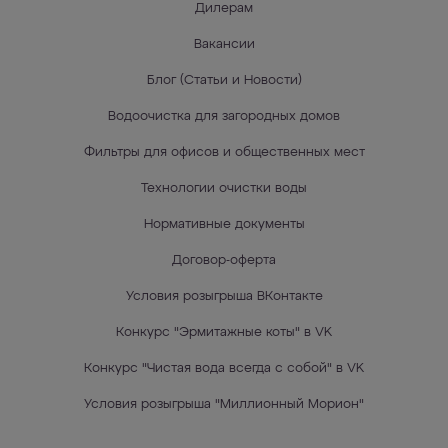
Дилерам
Вакансии
Блог (Статьи и Новости)
Водоочистка для загородных домов
Фильтры для офисов и общественных мест
Технологии очистки воды
Нормативные документы
Договор-оферта
Условия розыгрыша ВКонтакте
Конкурс "Эрмитажные коты" в VK
Конкурс "Чистая вода всегда с собой" в VK
Условия розыгрыша "Миллионный Морион"