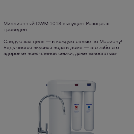
Миллионный DWM-101S выпущен. Розыгрыш
проведен.
Следующая цель — в каждую семью по Мориону!
Ведь чистая вкусная вода в доме — это забота о
здоровье всех членов семьи, даже «хвостатых».