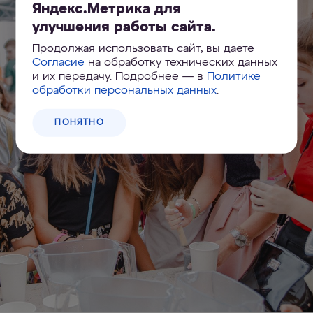
Яндекс.Метрика для
улучшения работы сайта.
Продолжая использовать сайт, вы даете
Согласие
на обработку технических данных
и их передачу. Подробнее — в
Политике
обработки персональных данных
.
ПОНЯТНО