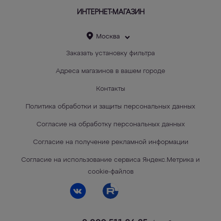
ИНТЕРНЕТ-МАГАЗИН
Москва
Заказать установку фильтра
Адреса магазинов в вашем городе
Контакты
Политика обработки и защиты персональных данных
Согласие на обработку персональных данных
Согласие на получение рекламной информации
Согласие на использование сервиса Яндекс.Метрика и
cookie-файлов