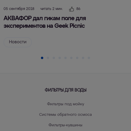
05 сентября 2018
читать 2 мин.
86
АКВАФОР дал гикам поле для
экспериментов на Geek Picnic
Новости
ФИЛЬТРЫ ДЛЯ ВОДЫ
Фильтры под мойку
Системы обратного осмоса
Фильтры-кувшины