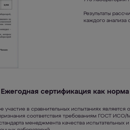
Результаты рассч
каждого анализа 
Ежегодная сертификация как норма
е участие в сравнительных испытаниях является 
признания соответствия требованиям ГОСТ ИСО/
стандарта менеджмента качества испытательных и