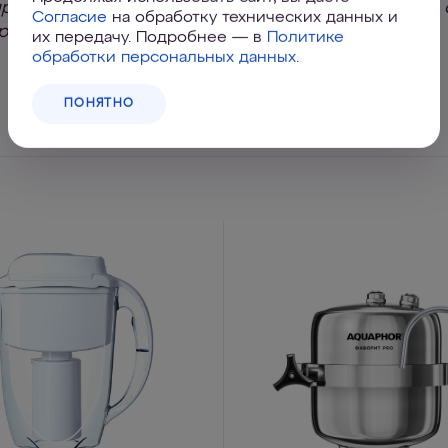
рует и всероссийские сравнительные испытания 
Согласие
на обработку технических данных и
рий.
их передачу. Подробнее — в
Политике
обработки персональных данных
.
ПОНЯТНО