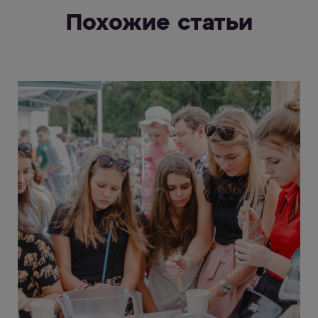
Похожие статьи