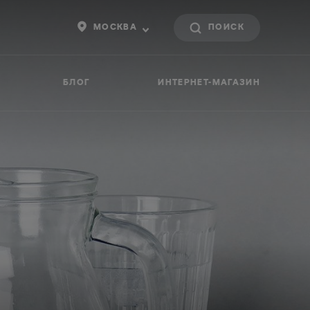
МОСКВА
БЛОГ
ИНТЕРНЕТ-МАГАЗИН