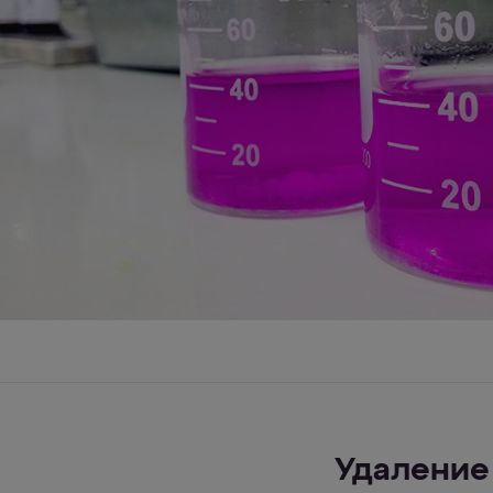
Удаление 