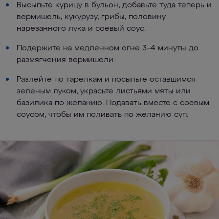
Высыпьте курицу в бульон, добавьте туда теперь и
вермишель, кукурузу, грибы, половину
нарезанного лука и соевый соус.
Подержите на медленном огне 3–4 минуты до
размягчения вермишели.
Разлейте по тарелкам и посыпьте оставшимся
зеленым луком, украсьте листьями мяты или
базилика по желанию. Подавать вместе с соевым
соусом, чтобы им поливать по желанию суп.