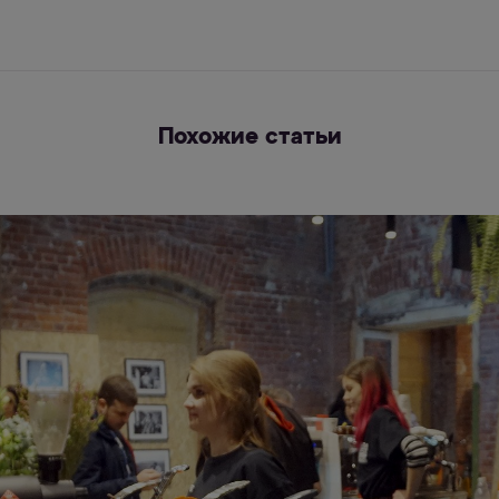
Похожие статьи