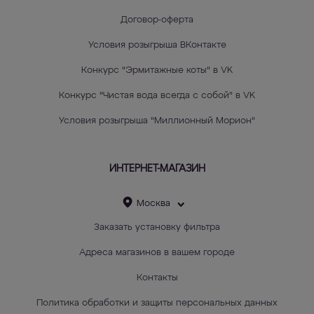
Договор-оферта
Условия розыгрыша ВКонтакте
Конкурс "Эрмитажные коты" в VK
Конкурс "Чистая вода всегда с собой" в VK
Условия розыгрыша "Миллионный Морион"
ИНТЕРНЕТ-МАГАЗИН
Москва
Заказать установку фильтра
Адреса магазинов в вашем городе
Контакты
Политика обработки и защиты персональных данных