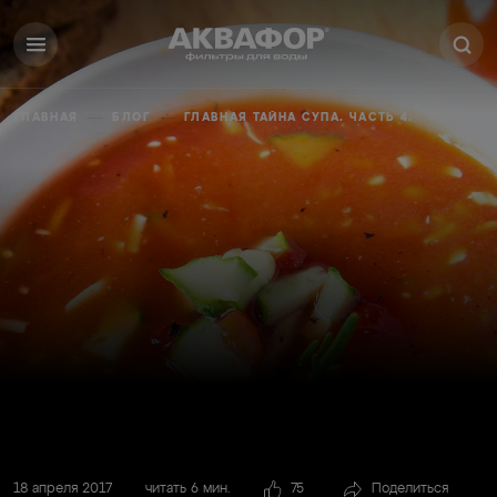
ГЛАВНАЯ
БЛОГ
ГЛАВНАЯ ТАЙНА СУПА. ЧАСТЬ 4.
18 апреля 2017
читать 6 мин.
75
Поделиться