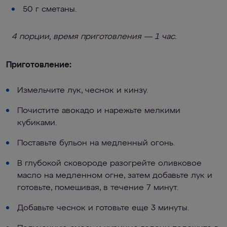
50 г сметаны.
4 порции, время приготовления — 1 час.
Приготовление:
Измельчите лук, чеснок и кинзу.
Почистите авокадо и нарежьте мелкими
кубиками.
Поставьте бульон на медленный огонь.
В глубокой сковороде разогрейте оливковое
масло на медленном огне, затем добавьте лук и
готовьте, помешивая, в течение 7 минут.
Добавьте чеснок и готовьте еще 3 минуты.