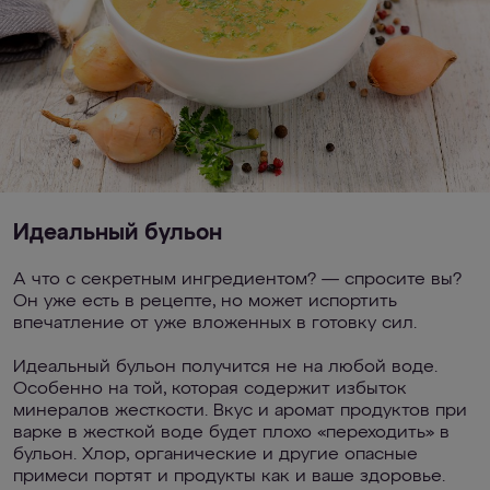
Идеальный бульон
А что с секретным ингредиентом? — спросите вы?
Он уже есть в рецепте, но может испортить
впечатление от уже вложенных в готовку сил.
Идеальный бульон получится не на любой воде.
Особенно на той, которая содержит избыток
минералов жесткости. Вкус и аромат продуктов при
варке в жесткой воде будет плохо «переходить» в
бульон. Хлор, органические и другие опасные
примеси портят и продукты как и ваше здоровье.