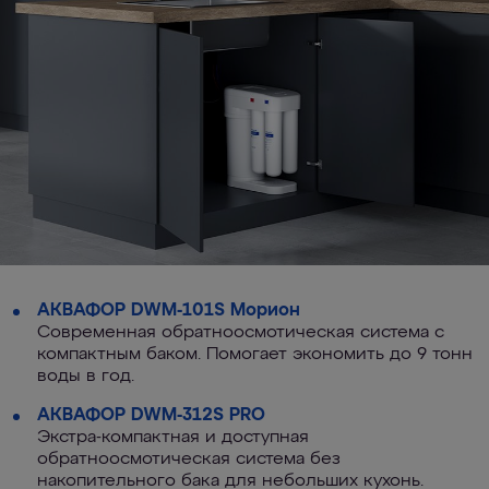
АКВАФОР DWM-101S Морион
Современная обратноосмотическая система с
компактным баком. Помогает экономить до 9 тонн
воды в год.
АКВАФОР DWM-312S PRO
Экстра-компактная и доступная
обратноосмотическая система без
накопительного бака для небольших кухонь.