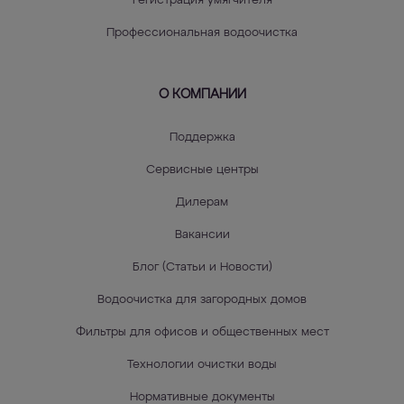
Регистрация умягчителя
Профессиональная водоочистка
О КОМПАНИИ
Поддержка
Сервисные центры
Дилерам
Вакансии
Блог (Статьи и Новости)
Водоочистка для загородных домов
Фильтры для офисов и общественных мест
Технологии очистки воды
Нормативные документы