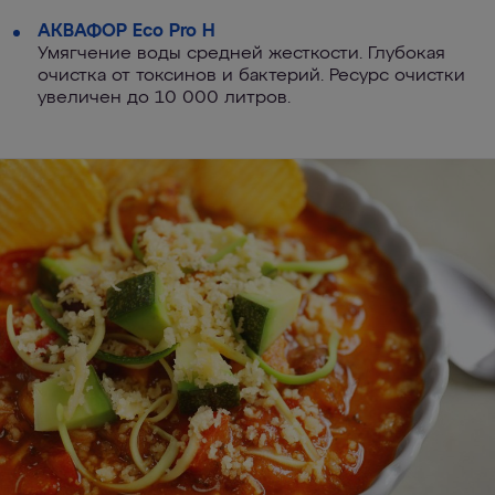
АКВАФОР Eco Pro H
Умягчение воды средней жесткости. Глубокая
очистка от токсинов и бактерий. Ресурс очистки
увеличен до 10 000 литров.