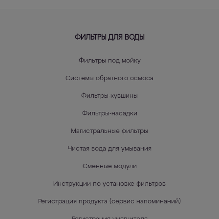
ФИЛЬТРЫ ДЛЯ ВОДЫ
Фильтры под мойку
Системы обратного осмоса
Фильтры-кувшины
Фильтры-насадки
Магистральные фильтры
Чистая вода для умывания
Сменные модули
Инструкции по установке фильтров
Регистрация продукта (сервис напоминаний)