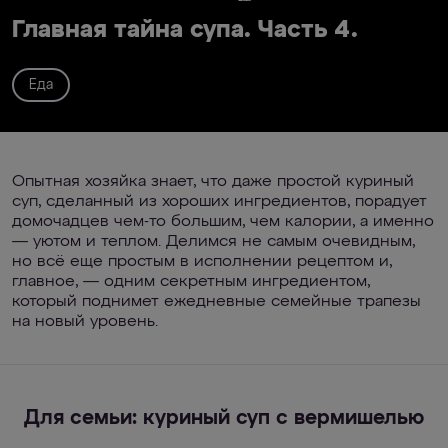
Главная тайна супа. Часть 4.
Еда
Опытная хозяйка знает, что даже простой куриный
суп, сделанный из хороших ингредиентов, порадует
домочадцев чем-то большим, чем калории, а именно
— уютом и теплом. Делимся не самым очевидным,
но всё еще простым в исполнении рецептом и,
главное, — одним секретным ингредиентом,
который поднимет ежедневные семейные трапезы
на новый уровень.
Для семьи: куриный суп с вермишелью