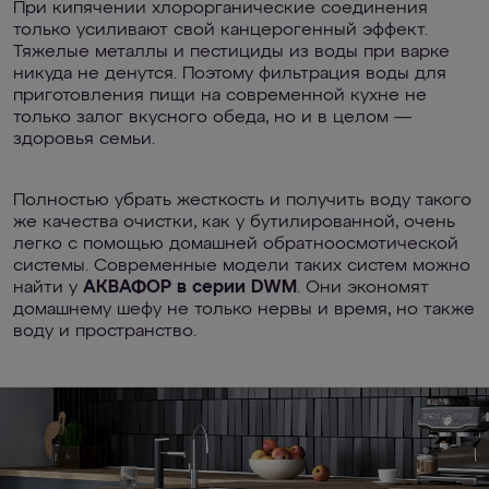
При кипячении хлорорганические соединения
только усиливают свой канцерогенный эффект.
Тяжелые металлы и пестициды из воды при варке
никуда не денутся. Поэтому фильтрация воды для
приготовления пищи на современной кухне не
только залог вкусного обеда, но и в целом —
здоровья семьи.
Полностью убрать жесткость и получить воду такого
же качества очистки, как у бутилированной, очень
легко с помощью домашней обратноосмотической
системы. Современные модели таких систем можно
найти у
АКВАФОР в серии DWM
. Они экономят
домашнему шефу не только нервы и время, но также
воду и пространство.