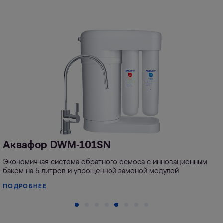
Аквафор DWM-101SN
Экономичная система обратного осмоса с инновационным
баком на 5 литров и упрощенной заменой модулей
ПОДРОБНЕЕ