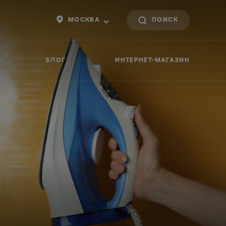
МОСКВА
БЛОГ
ИНТЕРНЕТ-МАГАЗИН