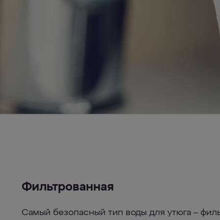
Фильтрованная
Самый безопасный тип воды для утюга – филь