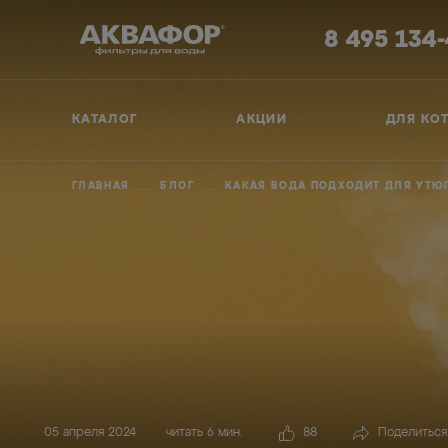
8 495 134
КАТАЛОГ
АКЦИИ
ДЛЯ КО
ГЛАВНАЯ
БЛОГ
КАКАЯ ВОДА ПОДХОДИТ ДЛЯ УТЮГ
05 апреля 2024
читать 6 мин.
88
Поделиться