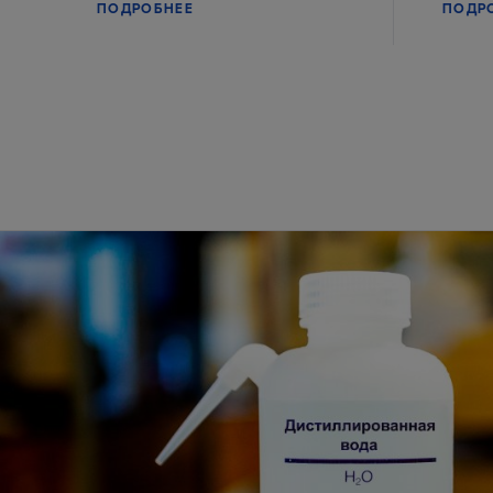
ПОДРОБНЕЕ
ПОДР