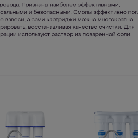
ровода. Признаны наиболее эффективными,
сальными и безопасными. Смолы эффективно по
е взвеси, а сами картриджи можно многократно
рировать, восстанавливая качество очистки. Для
рации используют раствор из поваренной соли.