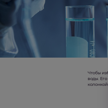
Чтобы из
воды. Его
колонкой