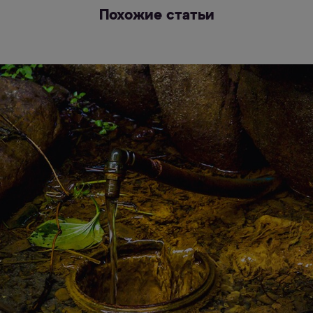
Похожие статьи