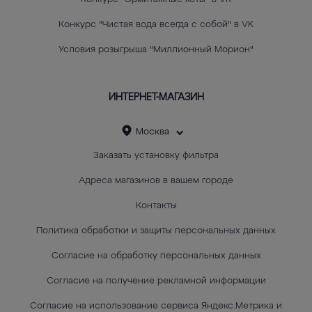
Конкурс "Чистая вода всегда с собой" в VK
Условия розыгрыша "Миллионный Морион"
ИНТЕРНЕТ-МАГАЗИН
Москва
Заказать установку фильтра
Адреса магазинов в вашем городе
Контакты
Политика обработки и защиты персональных данных
Согласие на обработку персональных данных
Согласие на получение рекламной информации
Согласие на использование сервиса Яндекс.Метрика и