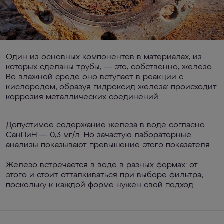
Один из основных компонентов в материалах, из
которых сделаны трубы, — это, собственно, железо.
Во влажной среде оно вступает в реакции с
кислородом, образуя гидроксид железа: происходит
коррозия металлических соединений.
Допустимое содержание железа в воде согласно
СанПиН — 0,3 мг/л. Но зачастую лабораторные
анализы показывают превышение этого показателя.
Железо встречается в воде в разных формах: от
этого и стоит отталкиваться при выборе фильтра,
поскольку к каждой форме нужен свой подход.