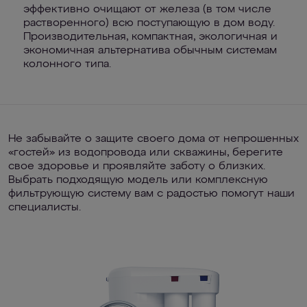
эффективно очищают от железа (в том числе
растворенного) всю поступающую в дом воду.
Производительная, компактная, экологичная и
экономичная альтернатива обычным системам
колонного типа.
Не забывайте о защите своего дома от непрошенных
«гостей» из водопровода или скважины, берегите
свое здоровье и проявляйте заботу о близких.
Выбрать подходящую модель или комплексную
фильтрующую систему вам с радостью помогут наши
специалисты.