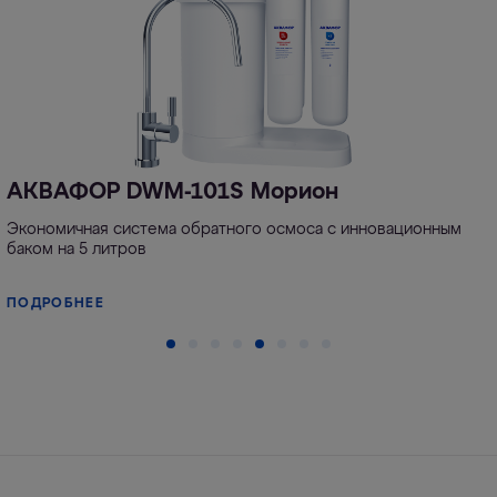
АКВАФОР DWM-101S Морион
Экономичная система обратного осмоса с инновационным
баком на 5 литров
ПОДРОБНЕЕ