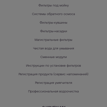
Фильтры под мойку
Системы обратного осмоса
Фильтры-кувшины
Фильтры-насадки
Магистральные фильтры
Чистая вода для умывания
Сменные модули
Инструкции по установке фильтров
Регистрация продукта (сервис напоминаний)
Регистрация умягчителя
Профессиональная водоочистка