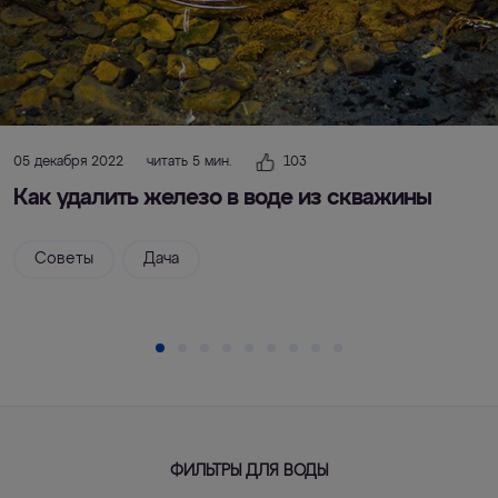
05 декабря 2022
читать 5 мин.
103
Как удалить железо в воде из скважины
Советы
Дача
ФИЛЬТРЫ ДЛЯ ВОДЫ