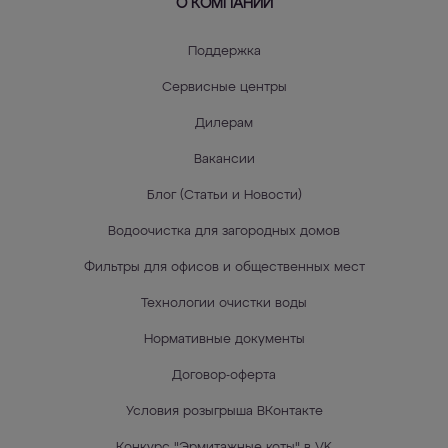
О КОМПАНИИ
Поддержка
Сервисные центры
Дилерам
Вакансии
Блог (Статьи и Новости)
Водоочистка для загородных домов
Фильтры для офисов и общественных мест
Технологии очистки воды
Нормативные документы
Договор-оферта
Условия розыгрыша ВКонтакте
Конкурс "Эрмитажные коты" в VK