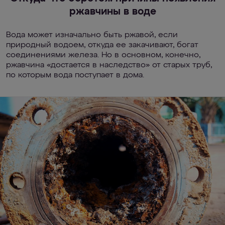
ржавчины в воде
Вода может изначально быть ржавой, если
природный водоем, откуда ее закачивают, богат
соединениями железа. Но в основном, конечно,
ржавчина «достается в наследство» от старых труб,
по которым вода поступает в дома.